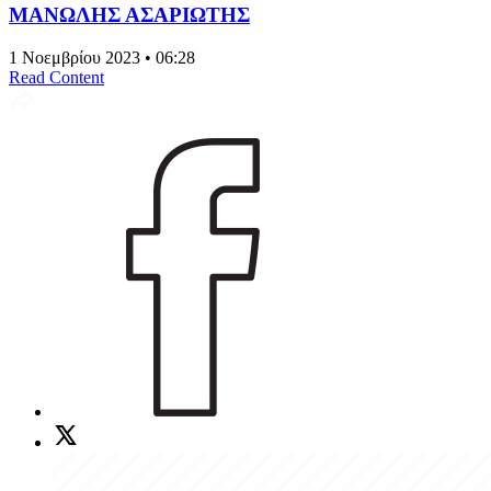
ΜΑΝΩΛΗΣ ΑΣΑΡΙΩΤΗΣ
1 Νοεμβρίου 2023 • 06:28
Read Content