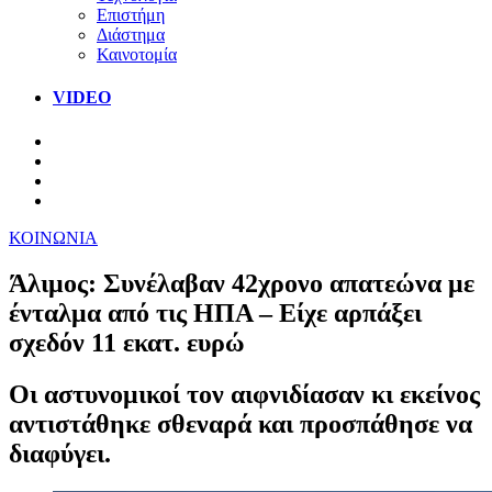
Επιστήμη
Διάστημα
Καινοτομία
VIDEO
ΚΟΙΝΩΝΙΑ
Άλιμος: Συνέλαβαν 42χρονο απατεώνα με
ένταλμα από τις ΗΠΑ – Είχε αρπάξει
σχεδόν 11 εκατ. ευρώ
Οι αστυνομικοί τον αιφνιδίασαν κι εκείνος
αντιστάθηκε σθεναρά και προσπάθησε να
διαφύγει.