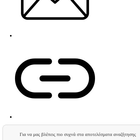
Για να μας βλέπεις πιο συχνά στα αποτελέσματα αναζήτησης