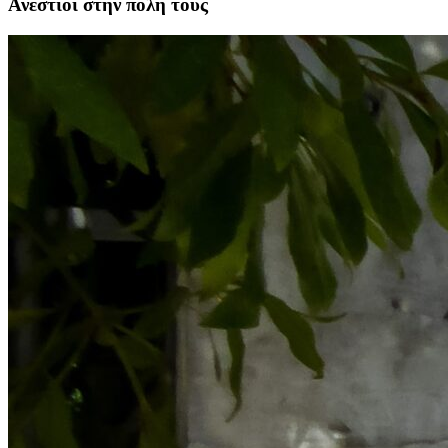
Ανέστιοι στην πόλη τους