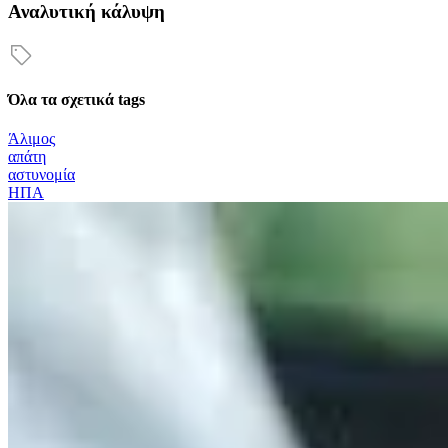
Αναλυτική κάλυψη
Όλα τα σχετικά tags
Άλιμος
απάτη
αστυνομία
ΗΠΑ