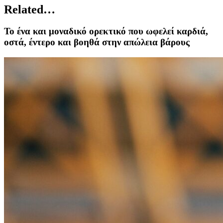
Related…
Το ένα και μοναδικό ορεκτικό που ωφελεί καρδιά,
οστά, έντερο και βοηθά στην απώλεια βάρους