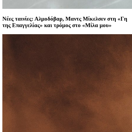
Νέες ταινίες: Αλμοδόβαρ, Μαντς Μίκελσεν στη «Γη
της Επαγγελίας» και τρόμος στο «Μίλα μου»