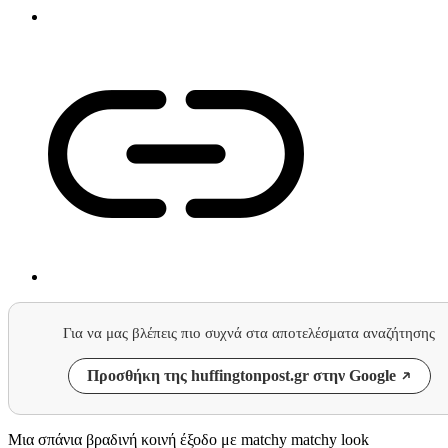
Για να μας βλέπεις πιο συχνά στα αποτελέσματα αναζήτησης
Προσθήκη της huffingtonpost.gr στην Google
Μια σπάνια βραδινή κοινή έξοδο με matchy matchy look