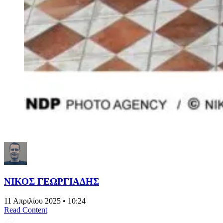
ΝΙΚΟΣ ΓΕΩΡΓΙΑΔΗΣ
11 Απριλίου 2025 • 10:24
Read Content