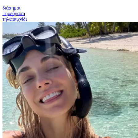
διάσημοι
Τηλεόραση
τηλεπαιχνίδι