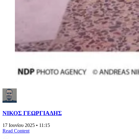
ΝΙΚΟΣ ΓΕΩΡΓΙΑΔΗΣ
17 Ιουνίου 2025 • 11:15
Read Content