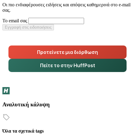
Οι πιο ενδιαφέρουσες ειδήσεις και απόψεις καθημερινά στο e-mail
σας.
Το email σας
Εγγραφή στις ειδοποιήσεις
Προτείνετε μια διόρθωση
Πείτε το στην HuffPost
Αναλυτική κάλυψη
Όλα τα σχετικά tags