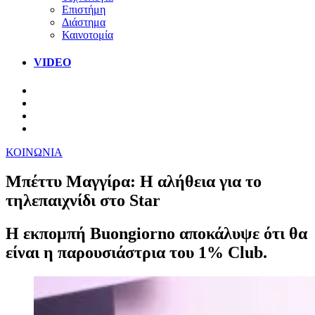
Επιστήμη
Διάστημα
Καινοτομία
VIDEO
ΚΟΙΝΩΝΙΑ
Μπέττυ Μαγγίρα: Η αλήθεια για το
τηλεπαιχνίδι στο Star
Η εκπομπή Buongiorno αποκάλυψε ότι θα
είναι η παρουσιάστρια του 1% Club.