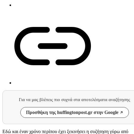
Για να μας βλέπεις πιο συχνά στα αποτελέσματα αναζήτησης
Προσθήκη της huffingtonpost.gr στην Google
Εδώ και έναν χρόνο περίπου έχει ξεκινήσει η συζήτηση γύρω από