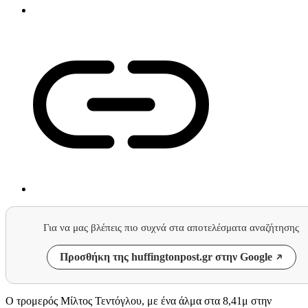
Για να μας βλέπεις πιο συχνά στα αποτελέσματα αναζήτησης
Προσθήκη της huffingtonpost.gr στην Google
Ο τρομερός Μίλτος Τεντόγλου, με ένα άλμα στα 8,41μ στην