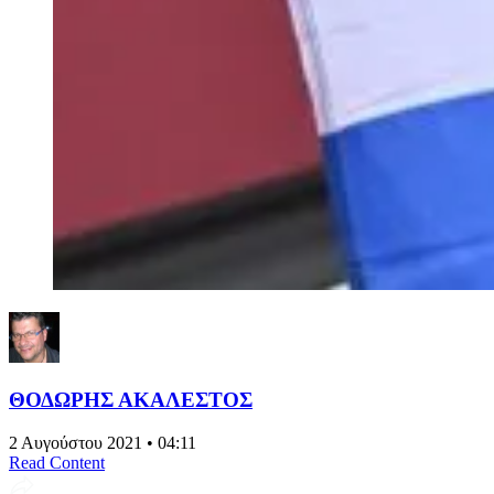
ΘΟΔΩΡΗΣ ΑΚΑΛΕΣΤΟΣ
2 Αυγούστου 2021 • 04:11
Read Content