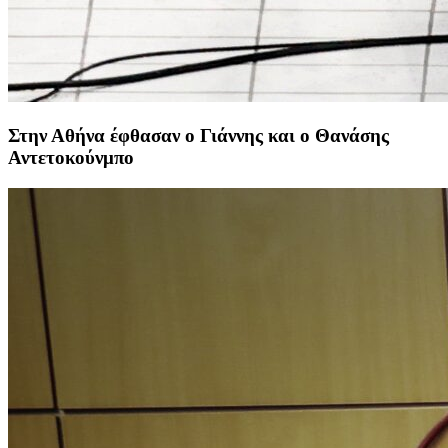
Στην Αθήνα έφθασαν ο Γιάννης και ο Θανάσης
Αντετοκούνμπο