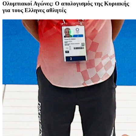
Ολυμπιακοί Αγώνες: Ο απολογισμός της Κυριακής
για τους Ελληνες αθλητές