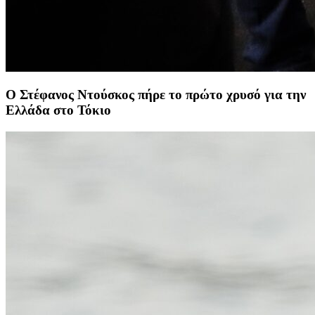
Ο Στέφανος Ντούσκος πήρε το πρώτο χρυσό για την
Ελλάδα στο Τόκιο