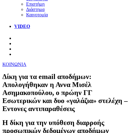
Επιστήμη
Διάστημα
Καινοτομία
VIDEO
ΚΟΙΝΩΝΙΑ
Δίκη για τα email αποδήμων:
Απολογήθηκαν η Αννα Μισέλ
Ασημακοπούλου, ο πρώην ΓΓ
Εσωτερικών και δυο «γαλάζια» στελέχη –
Εντονες αντιπαραθέσεις
Η δίκη για την υπόθεση διαρροής
προσωπικών δεδομένων αποδήμων