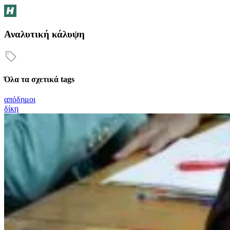
Αναλυτική κάλυψη
Όλα τα σχετικά tags
απόδημοι
δίκη