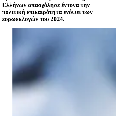
Ελλήνων απασχόλησε έντονα την
πολιτική επικαιρότητα ενόψει των
ευρωεκλογών του 2024.