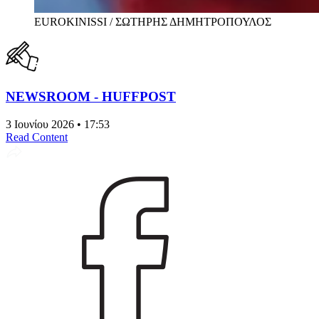
EUROKINISSI / ΣΩΤΗΡΗΣ ΔΗΜΗΤΡΟΠΟΥΛΟΣ
NEWSROOM - HUFFPOST
3 Ιουνίου 2026 • 17:53
Read Content