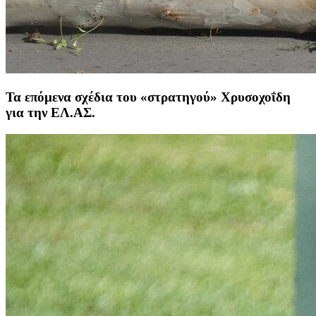
Τα επόμενα σχέδια του «στρατηγού» Χρυσοχοΐδη
για την ΕΛ.ΑΣ.