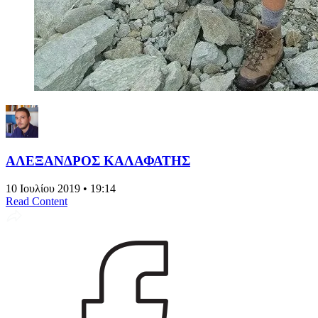
ΑΛΕΞΑΝΔΡΟΣ ΚΑΛΑΦΑΤΗΣ
10 Ιουλίου 2019 • 19:14
Read Content