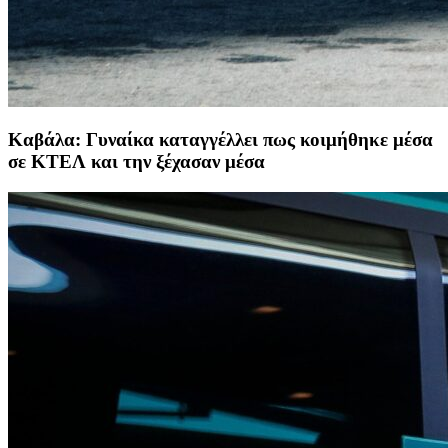
Καβάλα: Γυναίκα καταγγέλλει πως κοιμήθηκε μέσα
σε ΚΤΕΛ και την ξέχασαν μέσα