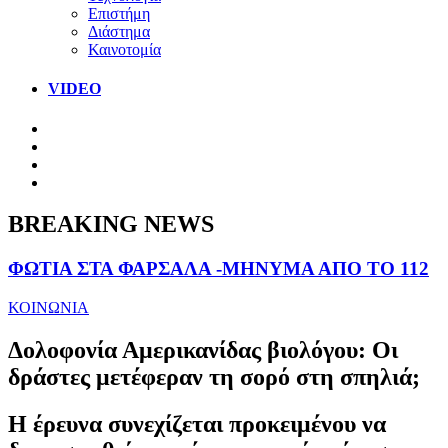
Επιστήμη
Διάστημα
Καινοτομία
VIDEO
BREAKING NEWS
ΦΩΤΙΑ ΣΤΑ ΦΑΡΣΑΛΑ -ΜΗΝΥΜΑ ΑΠΟ ΤΟ 112
ΚΟΙΝΩΝΙΑ
Δολοφονία Αμερικανίδας βιολόγου: Οι
δράστες μετέφεραν τη σορό στη σπηλιά;
Η έρευνα συνεχίζεται προκειμένου να