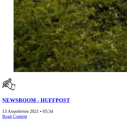
NEWSROOM - HUFFPOST
13 Αυγούστου 2021 • 05:34
Read Content