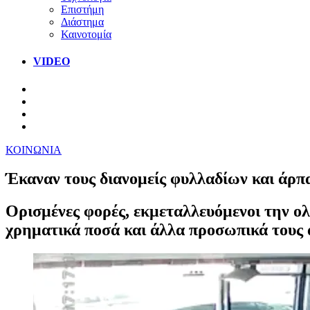
Επιστήμη
Διάστημα
Καινοτομία
VIDEO
ΚΟΙΝΩΝΙΑ
Έκαναν τους διανομείς φυλλαδίων και άρπ
Ορισμένες φορές, εκμεταλλευόμενοι την ο
χρηματικά ποσά και άλλα προσωπικά τους 