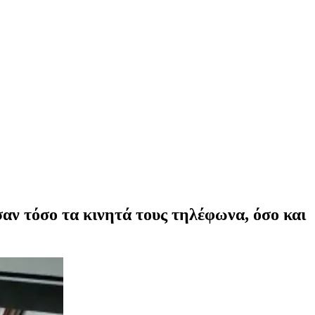
αν τόσο τα κινητά τους τηλέφωνα, όσο και