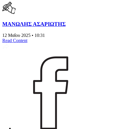
ΜΑΝΩΛΗΣ ΑΣΑΡΙΩΤΗΣ
12 Μαΐου 2025 • 10:31
Read Content