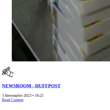
NEWSROOM - HUFFPOST
5 Ιανουαρίου 2023 • 16:21
Read Content