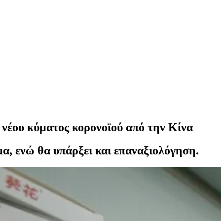
 νέου κύματος κορονοϊού από την Κίνα
α, ενώ θα υπάρξει και επαναξιολόγηση.