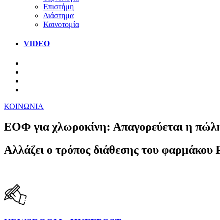
Επιστήμη
Διάστημα
Καινοτομία
VIDEO
ΚΟΙΝΩΝΙΑ
ΕΟΦ για χλωροκίνη: Απαγορεύεται η πώλη
Αλλάζει ο τρόπος διάθεσης του φαρμάκου P