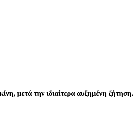
ίνη, μετά την ιδιαίτερα αυξημένη ζήτηση.