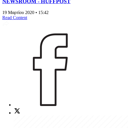
NEWSROOM - HUFFPOST
19 Μαρτίου 2020 • 15:42
Read Content