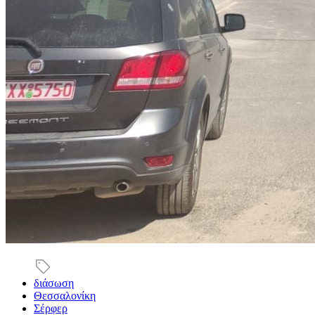
διάσωση
Θεσσαλονίκη
Σέρφερ