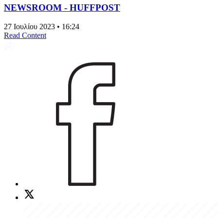
NEWSROOM - HUFFPOST
27 Ιουλίου 2023 • 16:24
Read Content