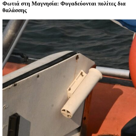
Φωτιά στη Μαγνησία: Φυγαδεύονται πολίτες δια
θαλάσσης