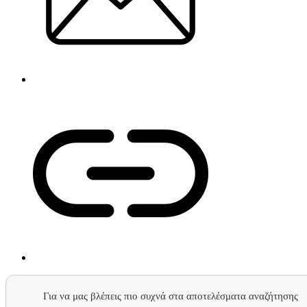
Για να μας βλέπεις πιο συχνά στα αποτελέσματα αναζήτησης