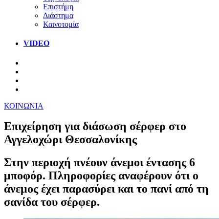
Επιστήμη
Διάστημα
Καινοτομία
VIDEO
ΚΟΙΝΩΝΙΑ
Επιχείρηση για διάσωση σέρφερ στο
Αγγελοχώρι Θεσσαλονίκης
Στην περιοχή πνέουν άνεμοι έντασης 6
μποφόρ. Πληροφορίες αναφέρουν ότι ο
άνεμος έχει παρασύρει και το πανί από τη
σανίδα του σέρφερ.