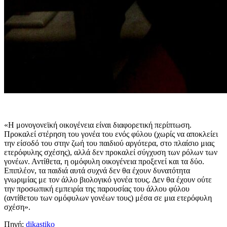
«Η μονογονεϊκή οικογένεια είναι διαφορετική περίπτωση.
Προκαλεί στέρηση του γονέα του ενός φύλου (χωρίς να αποκλείει
την είσοδό του στην ζωή του παιδιού αργότερα, στο πλαίσιο μιας
ετερόφυλης σχέσης), αλλά δεν προκαλεί σύγχυση των ρόλων των
γονέων. Αντίθετα, η ομόφυλη οικογένεια προξενεί και τα δύο.
Επιπλέον, τα παιδιά αυτά συχνά δεν θα έχουν δυνατότητα
γνωριμίας με τον άλλο βιολογικό γονέα τους. Δεν θα έχουν ούτε
την προσωπική εμπειρία της παρουσίας του άλλου φύλου
(αντίθετου των ομόφυλων γονέων τους) μέσα σε μια ετερόφυλη
σχέση».
Πηγή:
dikastiko