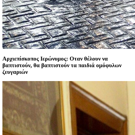
Αρχιεπίσκοπος Ιερώνυμος: Οταν θέλουν να
βαπτιστούν, θα βαπτιστούν τα παιδιά ομόφυλων
ζευγαριών