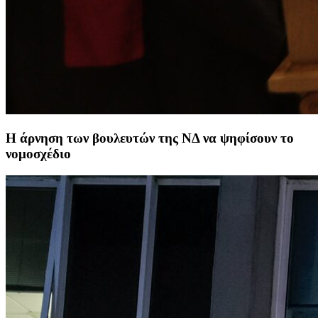
Η άρνηση των βουλευτών της ΝΔ να ψηφίσουν το
νομοσχέδιο