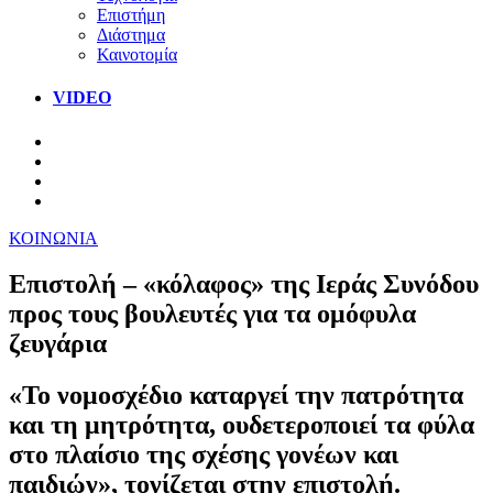
Επιστήμη
Διάστημα
Καινοτομία
VIDEO
ΚΟΙΝΩΝΙΑ
Επιστολή – «κόλαφος» της Ιεράς Συνόδου
προς τους βουλευτές για τα ομόφυλα
ζευγάρια
«Το νομοσχέδιο καταργεί την πατρότητα
και τη μητρότητα, ουδετεροποιεί τα φύλα
στο πλαίσιο της σχέσης γονέων και
παιδιών», τονίζεται στην επιστολή.