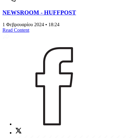
NEWSROOM - HUFFPOST
1 Φεβρουαρίου 2024 • 18:24
Read Content