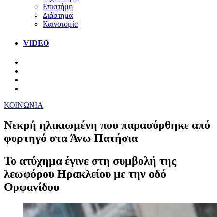
Επιστήμη
Διάστημα
Καινοτομία
VIDEO
ΚΟΙΝΩΝΙΑ
Νεκρή ηλικιωμένη που παρασύρθηκε από
φορτηγό στα Άνω Πατήσια
Το ατύχημα έγινε στη συμβολή της
λεωφόρου Ηρακλείου με την οδό
Ορφανίδου