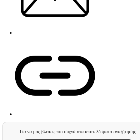
Για να μας βλέπεις πιο συχνά στα αποτελέσματα αναζήτησης