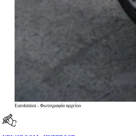
Eurokinissi - Φωτογραφία αρχείου