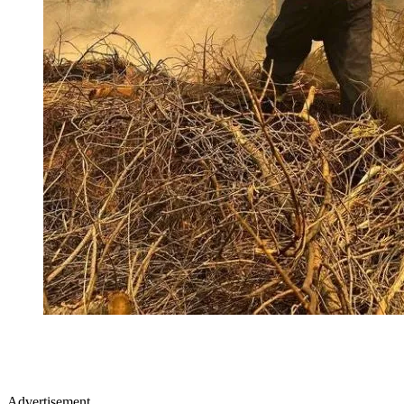
Advertisement