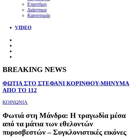
Επιστήμη
Διάστημα
Καινοτομία
VIDEO
BREAKING NEWS
ΦΩΤΙΑ ΣΤΟ ΣΤΕΦΑΝΙ ΚΟΡΙΝΘΟΥ-ΜΗΝΥΜΑ
ΑΠΟ ΤΟ 112
ΚΟΙΝΩΝΙΑ
Φωτιά στη Μάνδρα: Η τραγωδία μέσα
από τα μάτια των εθελοντών
πυροσβεστών – Συγκλονιστικές εικόνες