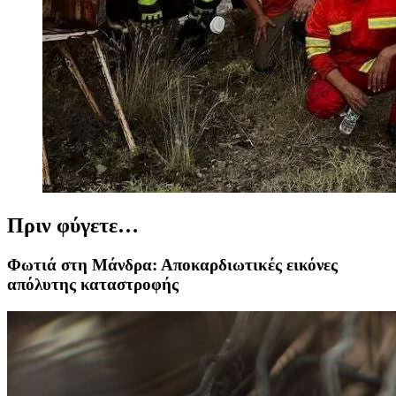
Πριν φύγετε…
Φωτιά στη Μάνδρα: Αποκαρδιωτικές εικόνες
απόλυτης καταστροφής