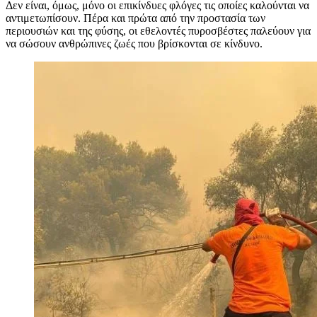
Δεν είναι, όμως, μόνο οι επικίνδυες φλόγες τις οποίες καλούνται να
αντιμετωπίσουν. Πέρα και πρώτα από την προστασία των
περιουσιών και της φύσης, οι εθελοντές πυροσβέστες παλεύουν για
να σώσουν ανθρώπινες ζωές που βρίσκονται σε κίνδυνο.