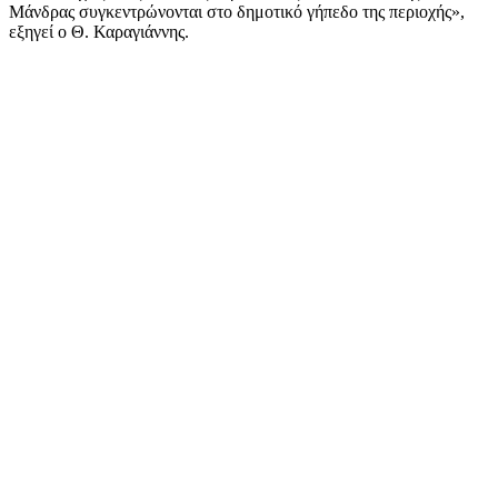
Μάνδρας συγκεντρώνονται στο δημοτικό γήπεδο της περιοχής»,
εξηγεί ο Θ. Καραγιάννης.