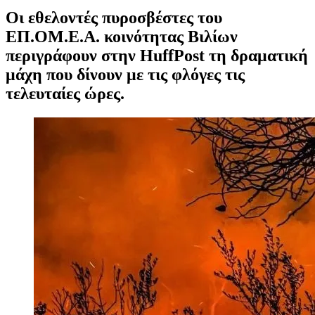
Οι εθελοντές πυροσβέστες του
ΕΠ.ΟΜ.Ε.Α. κοινότητας Βιλίων
περιγράφουν στην HuffPost τη δραματική
μάχη που δίνουν με τις φλόγες τις
τελευταίες ώρες.