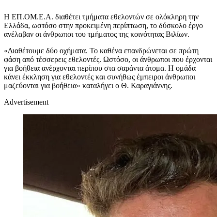
Η ΕΠ.ΟΜ.Ε.Α. διαθέτει τμήματα εθελοντών σε ολόκληρη την
Ελλάδα, ωστόσο στην προκειμένη περίπτωση, το δύσκολο έργο
ανέλαβαν οι άνθρωποι του τμήματος της κοινότητας Βιλίων.
«Διαθέτουμε δύο οχήματα. Το καθένα επανδρώνεται σε πρώτη
φάση από τέσσερεις εθελοντές. Ωστόσο, οι άνθρωποι που έρχονται
για βοήθεια ανέρχονται περίπου στα σαράντα άτομα. Η ομάδα
κάνει έκκληση για εθελοντές και συνήθως έμπειροι άνθρωποι
μαζεύονται για βοήθεια» καταλήγει ο Θ. Καραγιάννης.
Advertisement