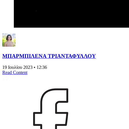
ΜΠΑΡΜΠΙΛΕΝΑ ΤΡΙΑΝΤΑΦΥΛΛΟΥ
19 Ιουλίου 2023 • 12:36
Read Content