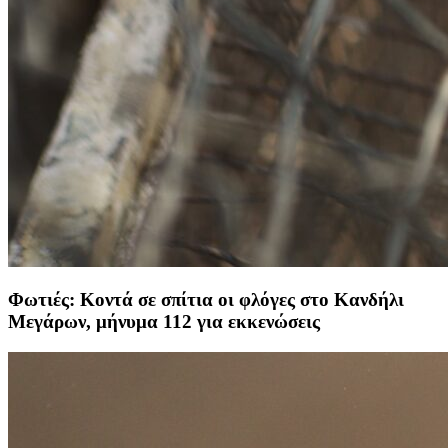
Φωτιές: Κοντά σε σπίτια οι φλόγες στο Κανδήλι
Μεγάρων, μήνυμα 112 για εκκενώσεις