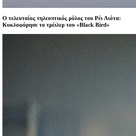
Ο τελευταίος τηλεοπτικός ρόλος του Ρέι Λιότα:
Κυκλοφόρησε το τρέιλερ του «Black Bird»