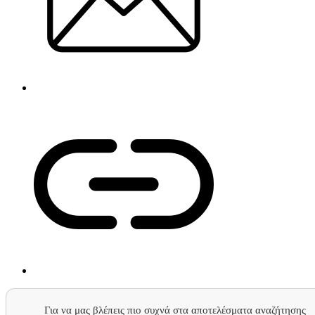
Για να μας βλέπεις πιο συχνά στα αποτελέσματα αναζήτησης