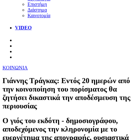
Επιστήμη
Διάστημα
Καινοτομία
VIDEO
ΚΟΙΝΩΝΙΑ
Γιάννης Τράγκας: Εντός 20 ημερών από
την κοινοποίηση του πορίσματος θα
ζητήσει δικαστικά την αποδέσμευση της
περιουσίας
Ο γιός του εκδότη - δημοσιογράφου,
αποδεχόμενος την κληρονομία με το
ευεργέτημα της απογραφής, ουσιαστικά