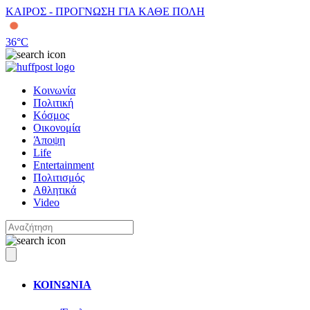
ΚΑΙΡΟΣ - ΠΡΟΓΝΩΣΗ ΓΙΑ ΚΑΘΕ ΠΟΛΗ
36
°C
Κοινωνία
Πολιτική
Κόσμος
Οικονομία
Άποψη
Life
Entertainment
Πολιτισμός
Αθλητικά
Video
ΚΟΙΝΩΝΙΑ