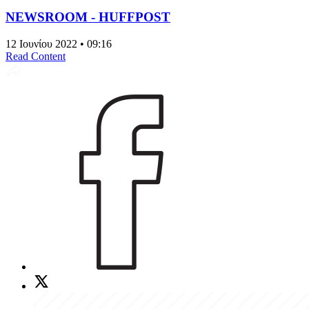
NEWSROOM - HUFFPOST
12 Ιουνίου 2022 • 09:16
Read Content