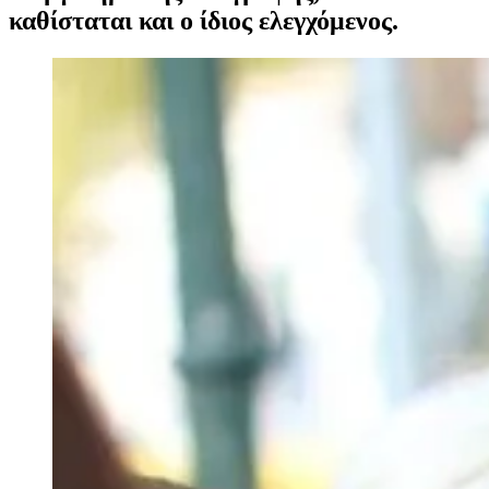
καθίσταται και ο ίδιος ελεγχόμενος.