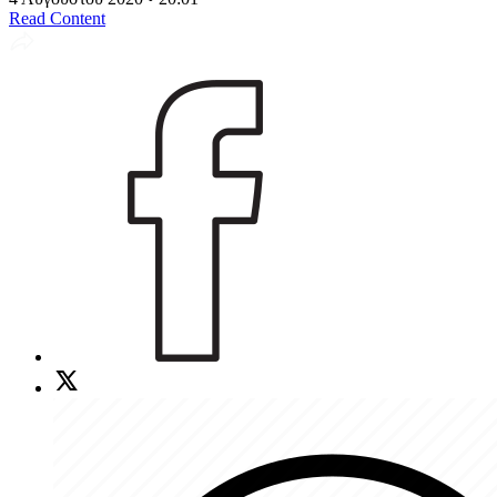
Read Content