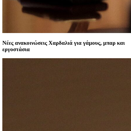
Νέες ανακοινώσεις Χαρδαλιά για γάμους, μπαρ και
εργοστάσια