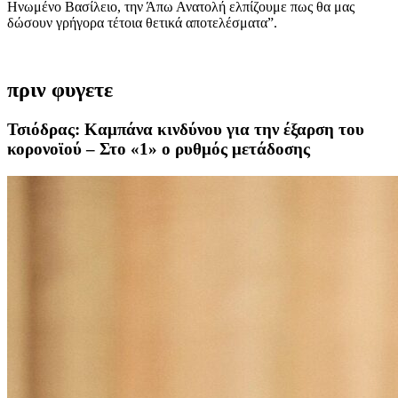
Ηνωμένο Βασίλειο, την Άπω Ανατολή ελπίζουμε πως θα μας
δώσουν γρήγορα τέτοια θετικά αποτελέσματα”.
πριν φυγετε
Τσιόδρας: Καμπάνα κινδύνου για την έξαρση του
κορονοϊού – Στο «1» ο ρυθμός μετάδοσης