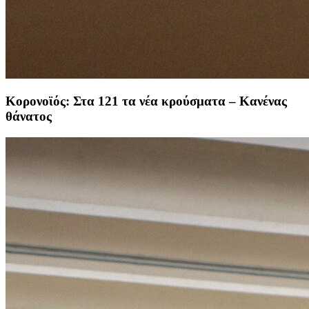
Κορονοϊός: Στα 121 τα νέα κρούσματα – Κανένας
θάνατος