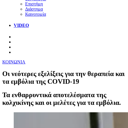
Επιστήμη
Διάστημα
Καινοτομία
VIDEO
ΚΟΙΝΩΝΙΑ
Οι νεότερες εξελίξεις για την θεραπεία και
τα εμβόλια της COVID-19
Τα ενθαρρυντικά αποτελέσματα της
κολχικίνης και οι μελέτες για τα εμβόλια.