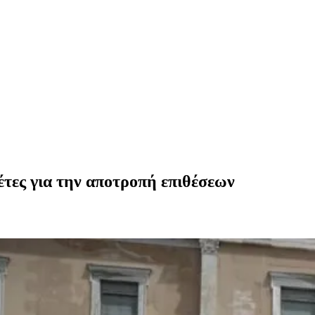
τες για την αποτροπή επιθέσεων