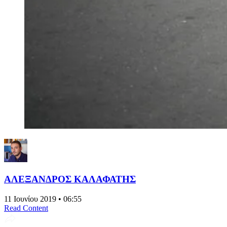
ΑΛΕΞΑΝΔΡΟΣ ΚΑΛΑΦΑΤΗΣ
11 Ιουνίου 2019 • 06:55
Read Content