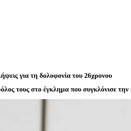
ψεις για τη δολοφονία του 26χρονου
 ρόλος τους στο έγκλημα που συγκλόνισε την