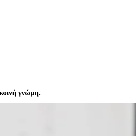
 κοινή γνώμη.