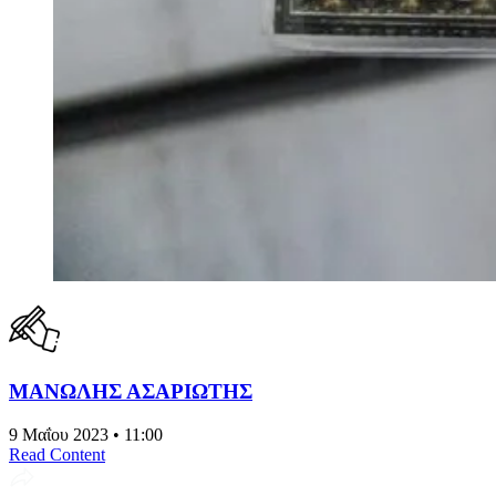
ΜΑΝΩΛΗΣ ΑΣΑΡΙΩΤΗΣ
9 Μαΐου 2023 • 11:00
Read Content