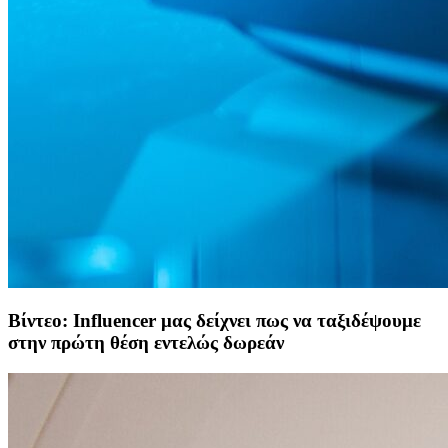
Βίντεο: Ιnfluencer μας δείχνει πως να ταξιδέψουμε
στην πρώτη θέση εντελώς δωρεάν