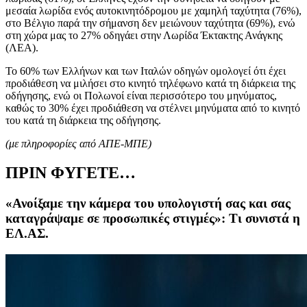
μεσαία λωρίδα ενός αυτοκινητόδρομου με χαμηλή ταχύτητα (76%),
στο Βέλγιο παρά την σήμανση δεν μειώνουν ταχύτητα (69%), ενώ
στη χώρα μας το 27% οδηγάει στην Λωρίδα Έκτακτης Ανάγκης
(ΛΕΑ).
Το 60% των Ελλήνων και των Ιταλών οδηγών ομολογεί ότι έχει
προδιάθεση να μιλήσει στο κινητό τηλέφωνο κατά τη διάρκεια της
οδήγησης, ενώ οι Πολωνοί είναι περισσότερο του μηνύματος,
καθώς το 30% έχει προδιάθεση να στέλνει μηνύματα από το κινητό
του κατά τη διάρκεια της οδήγησης.
(με πληροφορίες από ΑΠΕ-ΜΠΕ)
ΠΡΙΝ ΦΥΓΕΤΕ…
«Ανοίξαμε την κάμερα του υπολογιστή σας και σας
καταγράψαμε σε προσωπικές στιγμές»: Τι συνιστά η
ΕΛ.ΑΣ.