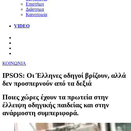
Επιστήμη
Διάστημα
Καινοτομία
VIDEO
ΚΟΙΝΩΝΙΑ
IPSOS: Οι Έλληνες οδηγοί βρίζουν, αλλά
δεν προσπερνούν από τα δεξιά
Ποιες χώρες έχουν τα πρωτεία στην
έλλειψη οδηγικής παιδείας και στην
ανάρμοστη συμπεριφορά.