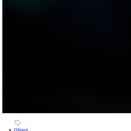
Οδηγοί