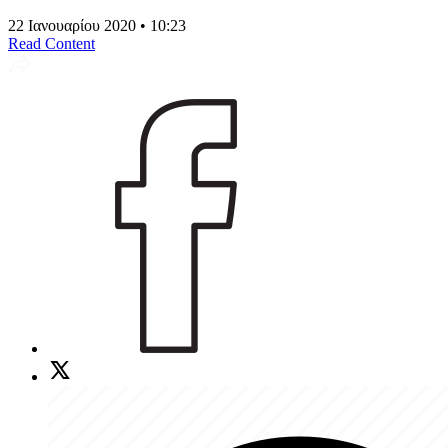
22 Ιανουαρίου 2020 • 10:23
Read Content