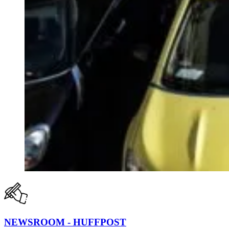
NEWSROOM - HUFFPOST