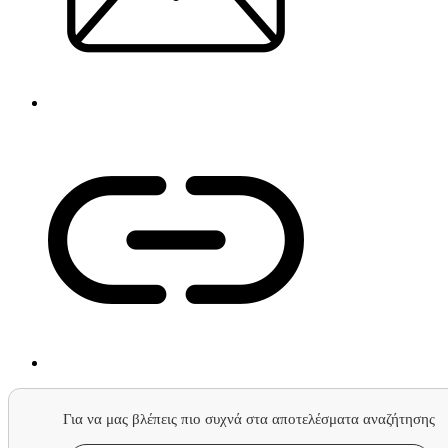
Για να μας βλέπεις πιο συχνά στα αποτελέσματα αναζήτησης