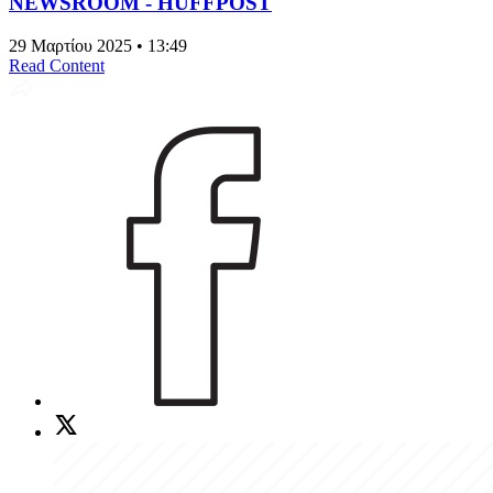
NEWSROOM - HUFFPOST
29 Μαρτίου 2025 • 13:49
Read Content