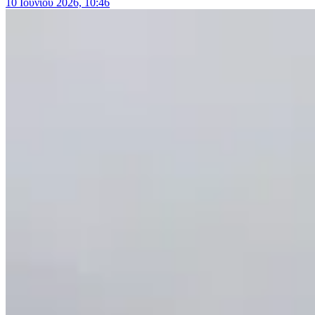
10 Ιουνίου 2026, 10:46