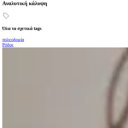
Αναλυτική κάλυψη
Όλα τα σχετικά tags
πολεοδομία
Ρόδος