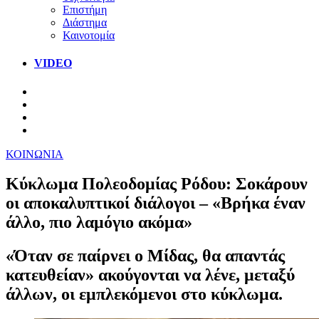
Επιστήμη
Διάστημα
Καινοτομία
VIDEO
ΚΟΙΝΩΝΙΑ
Κύκλωμα Πολεοδομίας Ρόδου: Σοκάρουν
οι αποκαλυπτικοί διάλογοι – «Βρήκα έναν
άλλο, πιο λαμόγιο ακόμα»
«Όταν σε παίρνει ο Μίδας, θα απαντάς
κατευθείαν» ακούγονται να λένε, μεταξύ
άλλων, οι εμπλεκόμενοι στο κύκλωμα.