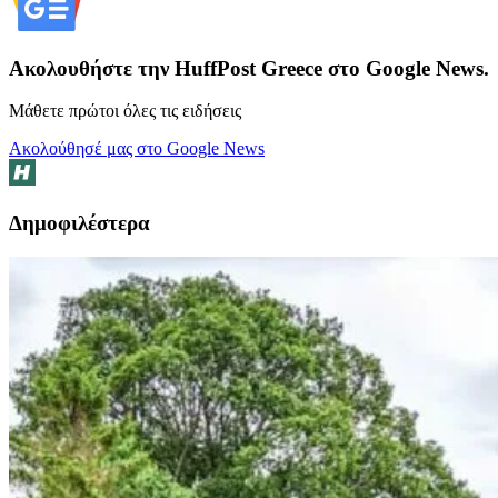
Ακολουθήστε την HuffPost Greece στο Google News.
Μάθετε πρώτοι όλες τις ειδήσεις
Ακολούθησέ μας στο Google News
Δημοφιλέστερα