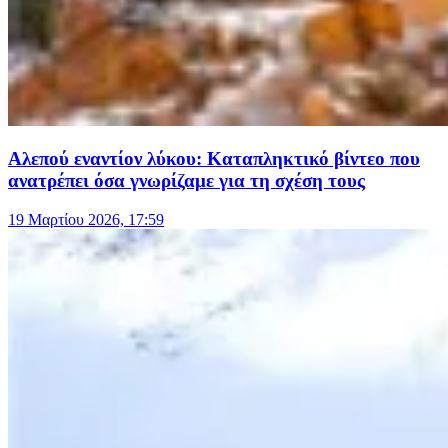
Αλεπού εναντίον λύκου: Καταπληκτικό βίντεο που
ανατρέπει όσα γνωρίζαμε για τη σχέση τους
19 Μαρτίου 2026, 17:59