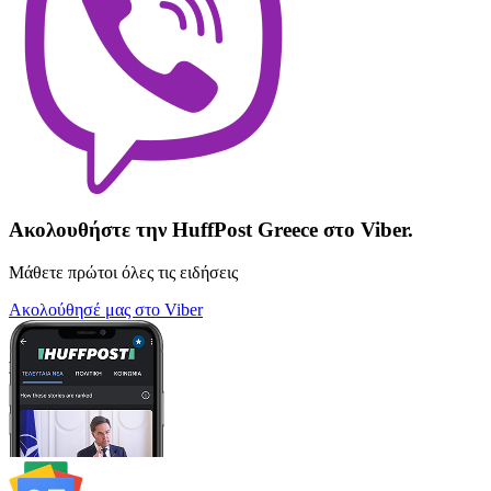
Ακολουθήστε την HuffPost Greece στο Viber.
Μάθετε πρώτοι όλες τις ειδήσεις
Ακολούθησέ μας στο Viber