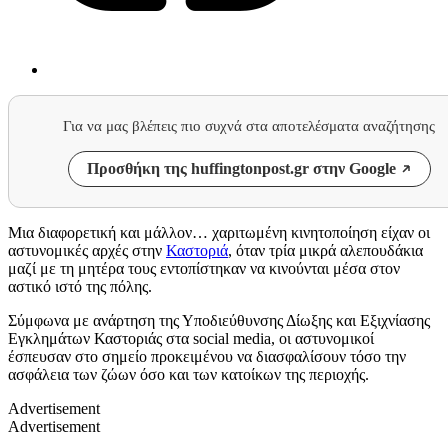
Για να μας βλέπεις πιο συχνά στα αποτελέσματα αναζήτησης
Προσθήκη της huffingtonpost.gr στην Google
Μια διαφορετική και μάλλον… χαριτωμένη κινητοποίηση είχαν οι
αστυνομικές αρχές στην
Καστοριά
, όταν τρία μικρά αλεπουδάκια
μαζί με τη μητέρα τους εντοπίστηκαν να κινούνται μέσα στον
αστικό ιστό της πόλης.
Σύμφωνα με ανάρτηση της Υποδιεύθυνσης Δίωξης και Εξιχνίασης
Εγκλημάτων Καστοριάς στα social media, οι αστυνομικοί
έσπευσαν στο σημείο προκειμένου να διασφαλίσουν τόσο την
ασφάλεια των ζώων όσο και των κατοίκων της περιοχής.
Advertisement
Advertisement