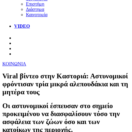
Επιστήμη
Διάστημα
Καινοτομία
VIDEO
ΚΟΙΝΩΝΙΑ
Viral βίντεο στην Καστοριά: Αστυνομικοί
φρόντισαν τρία μικρά αλεπουδάκια και τη
μητέρα τους
Οι αστυνομικοί έσπευσαν στο σημείο
προκειμένου να διασφαλίσουν τόσο την
ασφάλεια των ζώων όσο και των
κατοίκων της περιοχής.