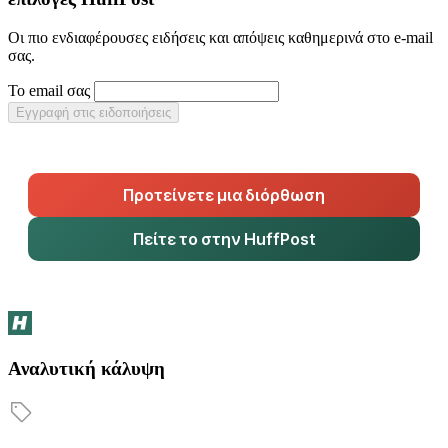
Οι πιο ενδιαφέρουσες ειδήσεις και απόψεις καθημερινά στο e-mail
σας.
Το email σας
Εγγραφή στις ειδοποιήσεις
Προτείνετε μια διόρθωση
Πείτε το στην HuffPost
Αναλυτική κάλυψη