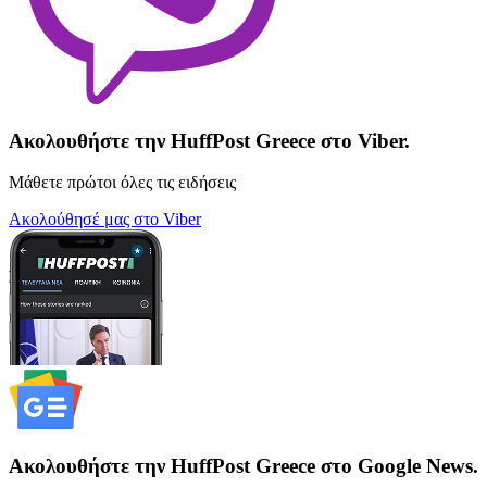
Ακολουθήστε την HuffPost Greece στο Viber.
Μάθετε πρώτοι όλες τις ειδήσεις
Ακολούθησέ μας στο Viber
Ακολουθήστε την HuffPost Greece στο Google News.