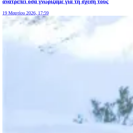
ανατρέπει όσα γνωρίζαμε για τη σχέση τους
19 Μαρτίου 2026, 17:59