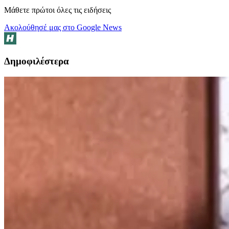
Μάθετε πρώτοι όλες τις ειδήσεις
Ακολούθησέ μας στο Google News
Δημοφιλέστερα