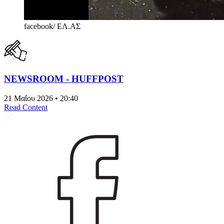
facebook/ ΕΛ.ΑΣ
NEWSROOM - HUFFPOST
21 Μαΐου 2026 • 20:40
Read Content