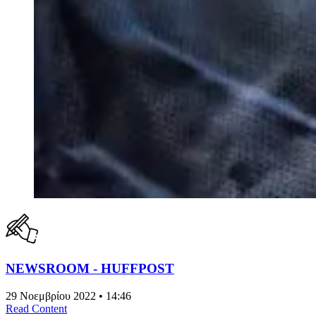
NEWSROOM - HUFFPOST
29 Νοεμβρίου 2022 • 14:46
Read Content