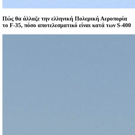
Πώς θα άλλαζε την ελληνική Πολεμική Αεροπορία
το F-35, πόσο αποτελεσματικό είναι κατά των S-400