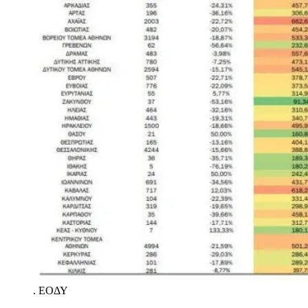
.
ΕΟΔΥ