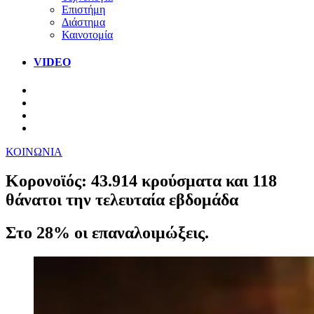
Επιστήμη
Διάστημα
Καινοτομία
VIDEO
ΚΟΙΝΩΝΙΑ
Κορονοϊός: 43.914 κρούσματα και 118
θάνατοι την τελευταία εβδομάδα
Στο 28% οι επαναλοιμώξεις.