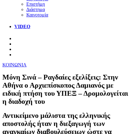
Επιστήμη
Διάστημα
Καινοτομία
VIDEO
ΚΟΙΝΩΝΙΑ
Μόνη Σινά – Ραγδαίες εξελίξεις: Στην
Αθήνα ο Αρχιεπίσκοπος Δαμιανός με
ειδική πτήση του ΥΠΕΞ – Δρομολογείται
η διαδοχή του
Αντικείμενο μάλιστα της ελληνικής
αποστολής ήταν η διεξαγωγή των
αναγκαίων διαβουλεύσειων ώστε να