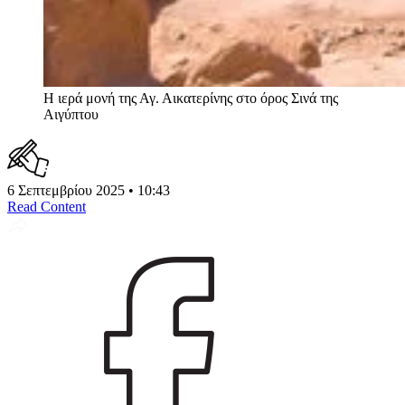
H ιερά μονή της Αγ. Αικατερίνης στο όρος Σινά της
Αιγύπτου
6 Σεπτεμβρίου 2025 • 10:43
Read Content