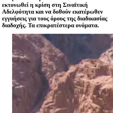
εκτονωθεί η κρίση στη Σιναϊτική
Αδελφότητα και να δοθούν εκατέρωθεν
εγγυήσεις για τους όρους της διαδικασίας
διαδοχής. Τα επικρατέστερα ονόματα.