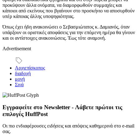
προκύψουν άλλα ονόματα, να διαμορφωθούν συμμαχίες και
κάποιοι από εκείνους που βγαίνουν στο προσκήνιο να αποσυρθούν
υπέρ κάποιας άλλης υποψηφιότητας.
Όπως έχει ήδη ανακοινώσει ο Σεβασμιώτατος κ. Δαμιανός, όταν
υπάρξουν οι οριστικές αποφάσεις για την επόμενη ημέρα θα γίνουν
και οι αντίστοιχες ανακοινώσεις. Έως τότε αναμονή.
Advertisement
Αρχιεπίσκοπος
διαδοχή
μονή
Σινά
Εγγραφείτε στο Newsletter - Λάβετε πρώτοι τις
επιλογές HuffPost
Οι πιο ενδιαφέρουσες ειδήσεις και απόψεις καθημερινά στο e-mail
σας.