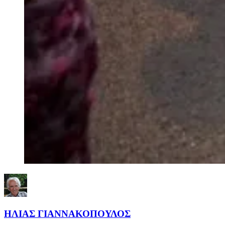
ΗΛΙΑΣ ΓΙΑΝΝΑΚΟΠΟΥΛΟΣ