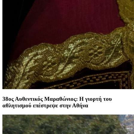
38ος Αυθεντικός Μαραθώνιος: Η γιορτή του
αθλητισμού επέστρεψε στην Αθήνα