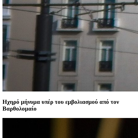
Ηχηρό μήνυμα υπέρ του εμβολιασμού από τον
Βαρθολομαίο