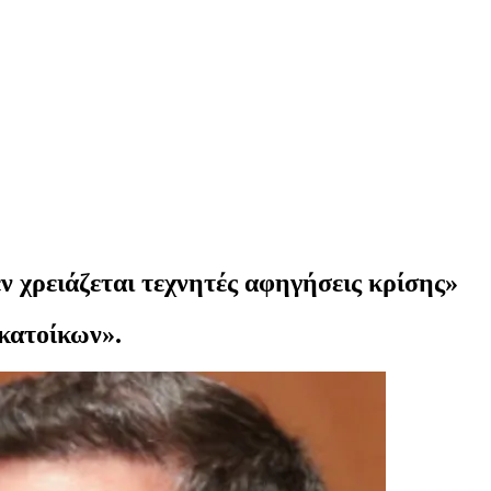
 χρειάζεται τεχνητές αφηγήσεις κρίσης»
 κατοίκων».