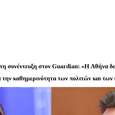
η συνέντευξη στον Guardian: «Η Αθήνα δεν
ια την καθημερινότητα των πολιτών και των