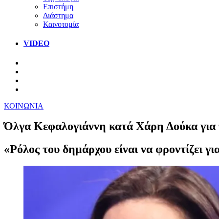
Επιστήμη
Διάστημα
Καινοτομία
VIDEO
ΚΟΙΝΩΝΙΑ
Όλγα Κεφαλογιάννη κατά Χάρη Δούκα για τ
«Ρόλος του δημάρχου είναι να φροντίζει γ