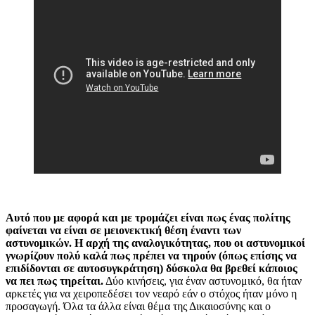
Αυτό που με αφορά και με τρομάζει είναι πως ένας πολίτης
φαίνεται να είναι σε μειονεκτική θέση έναντι των
αστυνομικών. Η αρχή της αναλογικότητας, που οι αστυνομικοί
γνωρίζουν πολύ καλά πως πρέπει να τηρούν (όπως επίσης να
επιδίδονται σε αυτοσυγκράτηση) δύσκολα θα βρεθεί κάποιος
να πει πως τηρείται.
Δύο κινήσεις, για έναν αστυνομικό, θα ήταν
αρκετές για να χειροπεδέσει τον νεαρό εάν ο στόχος ήταν μόνο η
προσαγωγή. Όλα τα άλλα είναι θέμα της Δικαιοσύνης και ο