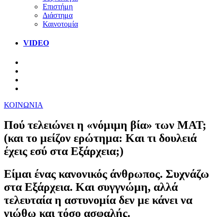
Επιστήμη
Διάστημα
Καινοτομία
VIDEO
ΚΟΙΝΩΝΙΑ
Πού τελειώνει η «νόμιμη βία» των ΜΑΤ;
(και το μείζον ερώτημα: Και τι δουλειά
έχεις εσύ στα Εξάρχεια;)
Είμαι ένας κανονικός άνθρωπος. Συχνάζω
στα Εξάρχεια. Και συγγνώμη, αλλά
τελευταία η αστυνομία δεν με κάνει να
νιώθω και τόσο ασφαλής.