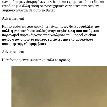
των αμέτρητων δακρυγόνων τελείωσε και έχουμε περάσει εδώ και
καιρό σε μια άλλη φάση οι ανησυχητικές συνέπειες των οποίων
συμπυκνώνονται σε αυτό το βίντεο.
Advertisement
Και το ερώτημα που προκύπτει είναι:
ποιος θα προφυλάξει τον
πολίτη
(ναι τον όποιο πολίτη)
στην περίπτωση που αυτός που
παρανομεί
παραβιάζοντας τα δικαιώματα του μπορεί να
είναι
αυτός στον οποίο το κράτος εμπιστεύτηκε το μονοπώλιο
άσκησης της νόμιμης βίας;
Advertisement
Η απάντηση είναι φυσικά και πάλι το κράτος.