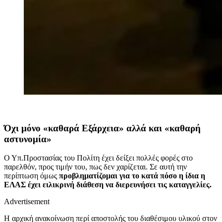
Όχι μόνο «καθαρά Εξάρχεια» αλλά και «καθαρή
αστυνομία»
Ο Υπ.Προστασίας του Πολίτη έχει δείξει πολλές φορές στο
παρελθόν, προς τιμήν του, πως δεν χαρίζεται. Σε αυτή την
περίπτωση όμως
προβληματίζομαι για το κατά πόσο η ίδια η
ΕΛΑΣ έχει ειλικρινή διάθεση να διερευνήσει τις καταγγελίες.
Advertisement
Η αρχική ανακοίνωση περί αποστολής του διαθέσιμου υλικού στον