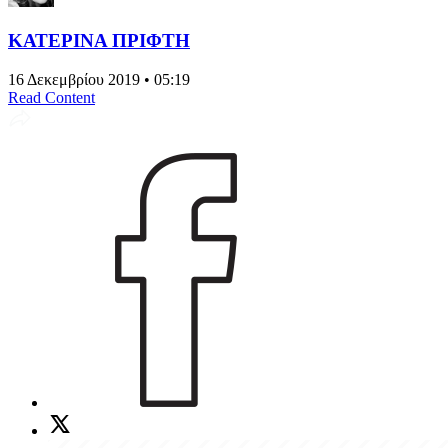
ΚΑΤΕΡΙΝΑ ΠΡΙΦΤΗ
16 Δεκεμβρίου 2019 • 05:19
Read Content