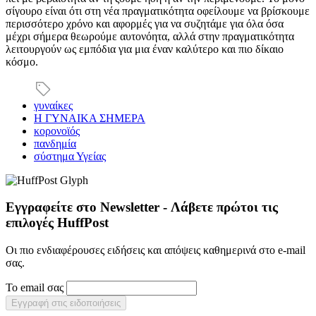
σίγουρο είναι ότι στη νέα πραγματικότητα οφείλουμε να βρίσκουμε
περισσότερο χρόνο και αφορμές για να συζητάμε για όλα όσα
μέχρι σήμερα θεωρούμε αυτονόητα, αλλά στην πραγματικότητα
λειτουργούν ως εμπόδια για μια έναν καλύτερο και πιο δίκαιο
κόσμο.
γυναίκες
Η ΓΥΝΑΙΚΑ ΣΗΜΕΡΑ
κορονοϊός
πανδημία
σύστημα Υγείας
Εγγραφείτε στο Newsletter - Λάβετε πρώτοι τις
επιλογές HuffPost
Οι πιο ενδιαφέρουσες ειδήσεις και απόψεις καθημερινά στο e-mail
σας.
Το email σας
Εγγραφή στις ειδοποιήσεις