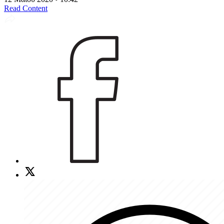
Read Content