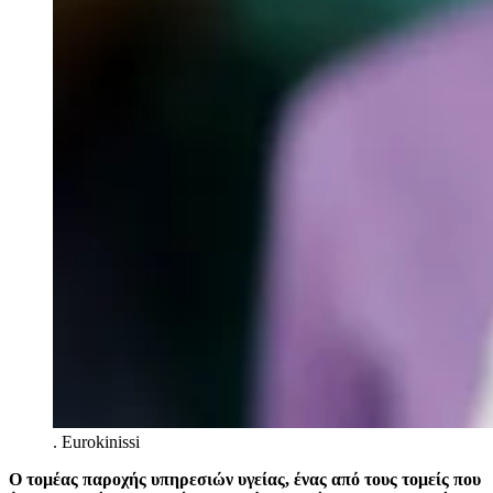
.
Eurokinissi
Ο τομέας παροχής υπηρεσιών υγείας, ένας από τους τομείς που