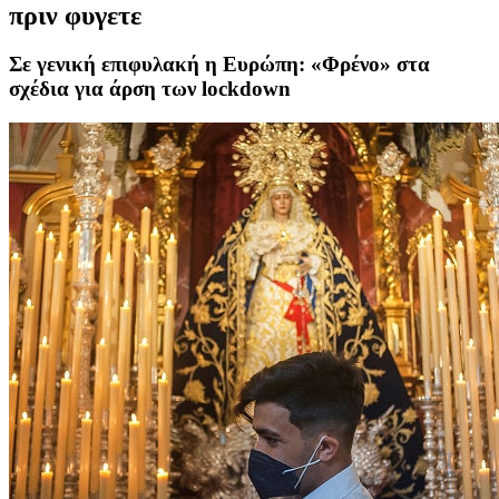
πριν φυγετε
Σε γενική επιφυλακή η Ευρώπη: «Φρένο» στα
σχέδια για άρση των lockdown