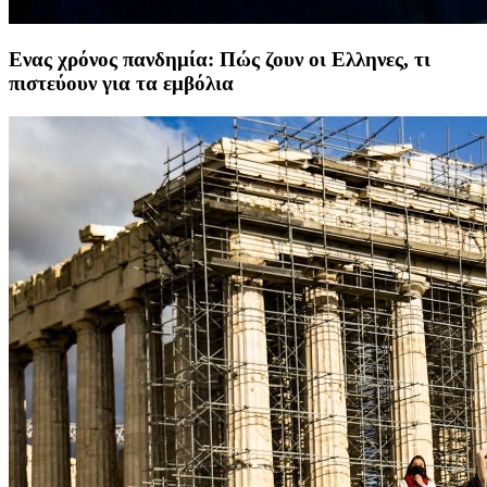
Ενας χρόνος πανδημία: Πώς ζουν οι Ελληνες, τι
πιστεύουν για τα εμβόλια