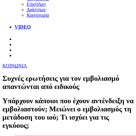
Επιστήμη
Διάστημα
Καινοτομία
VIDEO
ΚΟΙΝΩΝΙΑ
Συχνές ερωτήσεις για τον εμβολιασμό
απαντώνται από ειδικούς
Υπάρχουν κάποιοι που έχουν αντένδειξη να
εμβολιαστούν; Μειώνει ο εμβολιασμός τη
μετάδοση του ιού; Τι ισχύει για τις
εγκύους;