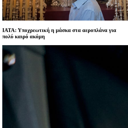
ΙΑΤΑ: Υποχρεωτική η μάσκα στα αεροπλάνα για
πολύ καιρό ακόμη