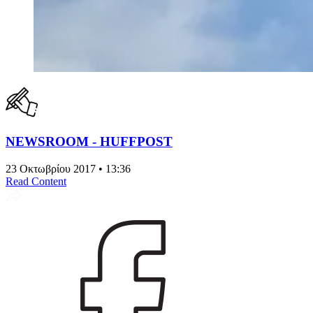
NEWSROOM - HUFFPOST
23 Οκτωβρίου 2017 • 13:36
Read Content