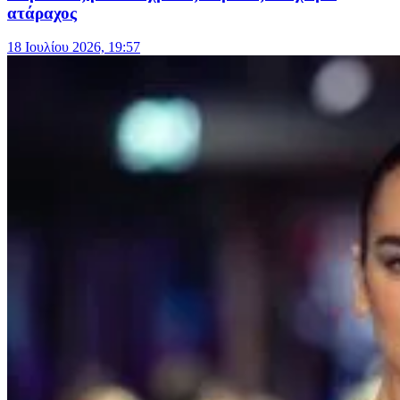
ατάραχος
18 Ιουλίου 2026, 19:57