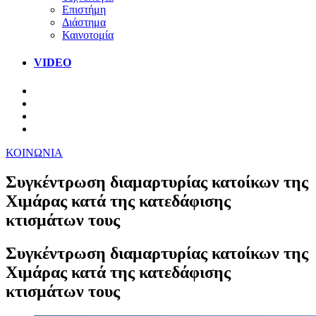
Επιστήμη
Διάστημα
Καινοτομία
VIDEO
ΚΟΙΝΩΝΙΑ
Συγκέντρωση διαμαρτυρίας κατοίκων της
Χιμάρας κατά της κατεδάφισης
κτισμάτων τους
Συγκέντρωση διαμαρτυρίας κατοίκων της
Χιμάρας κατά της κατεδάφισης
κτισμάτων τους