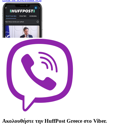
Ακολουθήστε την HuffPost Greece στο Viber.