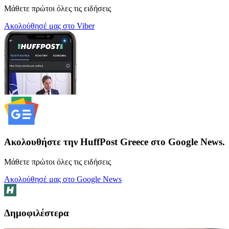
Μάθετε πρώτοι όλες τις ειδήσεις
Ακολούθησέ μας στο Viber
Ακολουθήστε την HuffPost Greece στο Google News.
Μάθετε πρώτοι όλες τις ειδήσεις
Ακολούθησέ μας στο Google News
Δημοφιλέστερα