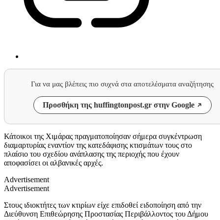
Για να μας βλέπεις πιο συχνά στα αποτελέσματα αναζήτησης
Προσθήκη της huffingtonpost.gr στην Google
Κάτοικοι της Χιμάρας πραγματοποίησαν σήμερα συγκέντρωση
διαμαρτυρίας εναντίον της κατεδάφισης κτισμάτων τους στο
πλαίσιο του σχεδίου ανάπλασης της περιοχής που έχουν
αποφασίσει οι αλβανικές αρχές.
Advertisement
Advertisement
Στους ιδιοκτήτες των κτιρίων είχε επιδοθεί ειδοποίηση από την
Διεύθυνση Επιθεώρησης Προστασίας Περιβάλλοντος του Δήμου