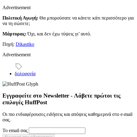
Advertisement
Πολιτική Αγωγή:
Θα μπορούσατε να κάνετε κάτι περισσότερο για
να τη σώσετε;
Μάρτυρας:
Όχι, και δεν έχω τύψεις γι’ αυτό.
Πηγή:
Dikastiko
Advertisement
δολοφονία
Εγγραφείτε στο Newsletter - Λάβετε πρώτοι τις
επιλογές HuffPost
Οι πιο ενδιαφέρουσες ειδήσεις και απόψεις καθημερινά στο e-mail
σας.
Το email σας