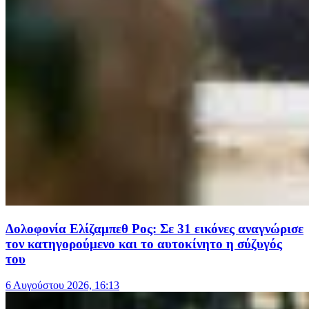
Δολοφονία Ελίζαμπεθ Ρος: Σε 31 εικόνες αναγνώρισε
τον κατηγορούμενο και το αυτοκίνητο η σύζυγός
του
6 Αυγούστου 2026, 16:13