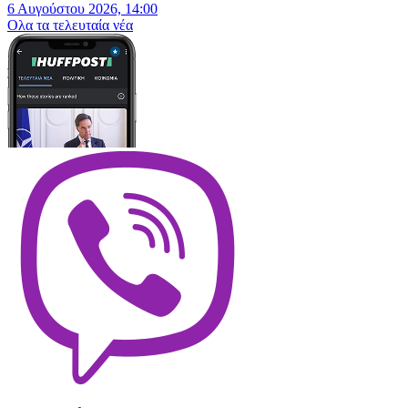
6 Αυγούστου 2026, 14:00
Oλα τα τελευταία νέα