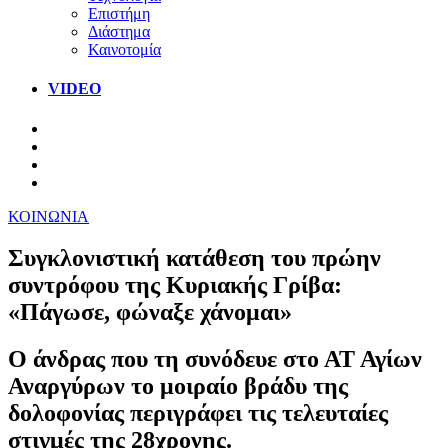
Επιστήμη
Διάστημα
Καινοτομία
VIDEO
ΚΟΙΝΩΝΙΑ
Συγκλονιστική κατάθεση του πρώην
συντρόφου της Κυριακής Γρίβα:
«Πάγωσε, φώναξε χάνομαι»
Ο άνδρας που τη συνόδευε στο ΑΤ Αγίων
Αναργύρων το μοιραίο βράδυ της
δολοφονίας περιγράφει τις τελευταίες
στιγμές της 28χρονης.