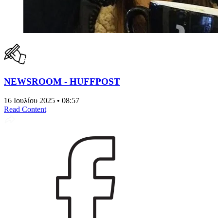
NEWSROOM - HUFFPOST
16 Ιουλίου 2025 • 08:57
Read Content