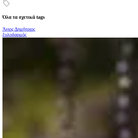
Όλα τα σχετικά tags
Άγιος Δημήτριος
ξυλοδαρμός