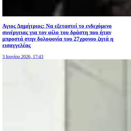
Αγιος Δημήτριος: Να εξεταστεί το ενδεχόμενο
συνέργειας για τον φίλο του δράστη που ήταν
μπροστά στην δολοφονία του 27χρονου ζητά η
εισαγγελέας
3 Ιουνίου 2026, 17:43