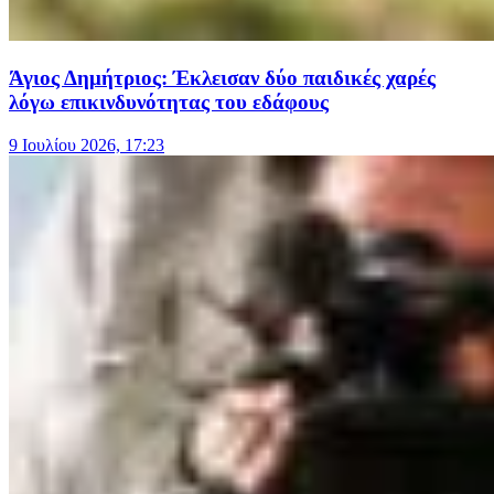
Άγιος Δημήτριος: Έκλεισαν δύο παιδικές χαρές
λόγω επικινδυνότητας του εδάφους
9 Ιουλίου 2026, 17:23