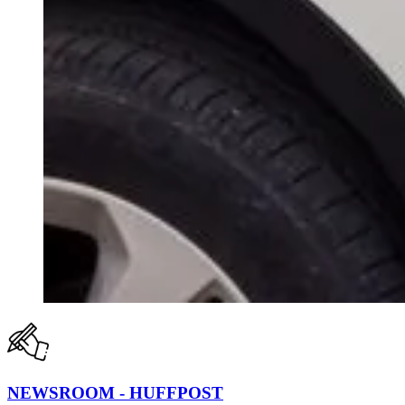
NEWSROOM - HUFFPOST