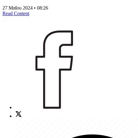
27 Μαΐου 2024 • 08:26
Read Content