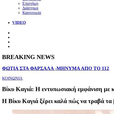
Επιστήμη
Διάστημα
Καινοτομία
VIDEO
BREAKING NEWS
ΦΩΤΙΑ ΣΤΑ ΦΑΡΣΑΛΑ -ΜΗΝΥΜΑ ΑΠΟ ΤΟ 112
ΚΟΙΝΩΝΙΑ
Βίκυ Καγιά: Η εντυπωσιακή εμφάνιση με κό
Η Βίκυ Καγιά ξέρει καλά πώς να τραβά τα