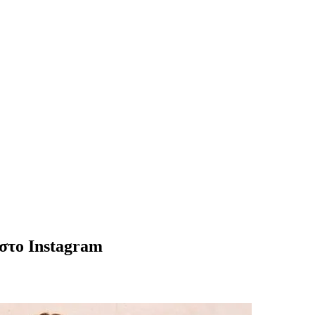
 στο Instagram