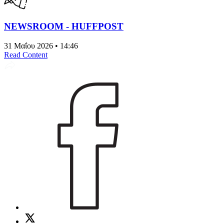
NEWSROOM - HUFFPOST
31 Μαΐου 2026 • 14:46
Read Content