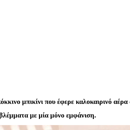
κκινο μπικίνι που έφερε καλοκαιρινό αέρα
 βλέμματα με μία μόνο εμφάνιση.