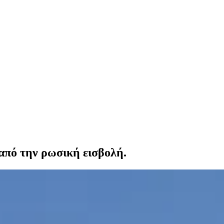
από την ρωσική εισβολή.