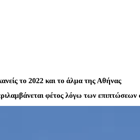
 κανείς το 2022 και το άλμα της Αθήνας
εριλαμβάνεται φέτος λόγω των επιπτώσεων 