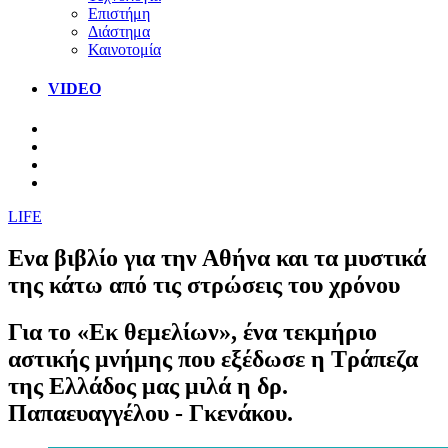
Επιστήμη
Διάστημα
Καινοτομία
VIDEO
LIFE
Ενα βιβλίο για την Αθήνα και τα μυστικά
της κάτω από τις στρώσεις του χρόνου
Για το «Εκ θεμελίων», ένα τεκμήριο
αστικής μνήμης που εξέδωσε η Τράπεζα
της Ελλάδος μας μιλά η δρ.
Παπαευαγγέλου - Γκενάκου.