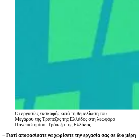
Οι εργασίες εκσκαφής κατά τη θεμελίωση του
Μεγάρου της Τράπεζας της Ελλάδος στη λεωφόρο
Πανεπιστημίου.
Τράπεζα της Ελλάδος
–
Γιατί αποφασίσατε να χωρίσετε την εργασία σας σε δυο μέρη