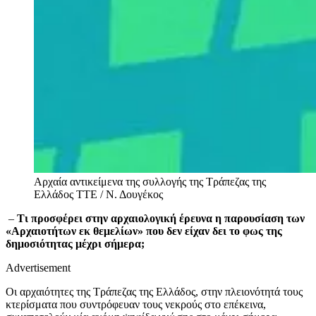
Αρχαία αντικείμενα της συλλογής της Τράπεζας της
Ελλάδος
ΤΤΕ / Ν. Δουγέκος
–
Τι προσφέρει στην αρχαιολογική έρευνα η παρουσίαση των
«Αρχαιοτήτων εκ θεμελίων» που δεν είχαν δει το φως της
δημοσιότητας μέχρι σήμερα;
Advertisement
Οι αρχαιότητες της Τράπεζας της Ελλάδος, στην πλειονότητά τους
κτερίσματα που συντρόφευαν τους νεκρούς στο επέκεινα,