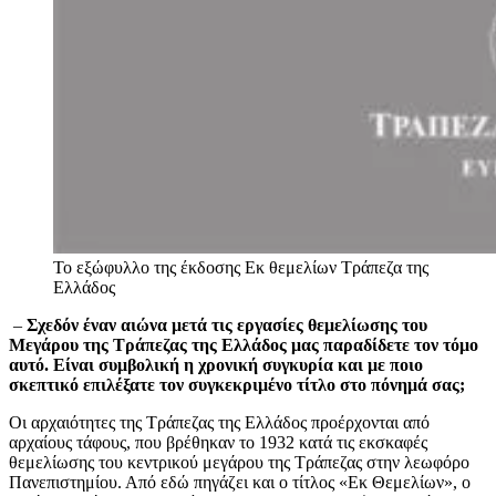
Το εξώφυλλο της έκδοσης Εκ θεμελίων
Τράπεζα της
Ελλάδος
–
Σχεδόν έναν αιώνα μετά τις εργασίες θεμελίωσης του
Μεγάρου της Τράπεζας της Ελλάδος μας παραδίδετε τον τόμο
αυτό. Είναι συμβολική η χρονική συγκυρία και με ποιο
σκεπτικό επιλέξατε τον συγκεκριμένο τίτλο στο πόνημά σας;
Οι αρχαιότητες της Τράπεζας της Ελλάδος προέρχονται από
αρχαίους τάφους, που βρέθηκαν το 1932 κατά τις εκσκαφές
θεμελίωσης του κεντρικού μεγάρου της Τράπεζας στην λεωφόρο
Πανεπιστημίου. Από εδώ πηγάζει και ο τίτλος «Εκ Θεμελίων», ο