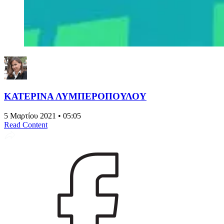
ΚΑΤΕΡΙΝΑ ΛΥΜΠΕΡΟΠΟΥΛΟΥ
5 Μαρτίου 2021 • 05:05
Read Content