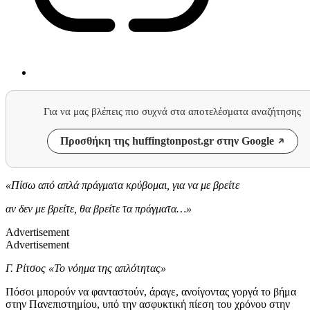
Για να μας βλέπεις πιο συχνά στα αποτελέσματα αναζήτησης
Προσθήκη της huffingtonpost.gr στην Google
«Πίσω από απλά πράγματα κρύβομαι, για να με βρείτε
αν δεν με βρείτε, θα βρείτε τα πράγματα…»
Advertisement
Advertisement
Γ. Ρίτσος «Το νόημα της απλότητας»
Πόσοι μπορούν να φανταστούν, άραγε, ανοίγοντας γοργά το βήμα
στην Πανεπιστημίου, υπό την ασφυκτική πίεση του χρόνου στην