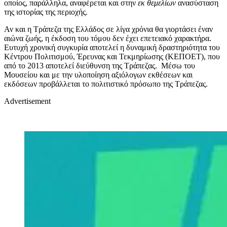
οποίος, παράλληλα, αναφέρεται και στην
εκ θεμελίων
ανασύσταση
της ιστορίας της περιοχής.
Αν και η Τράπεζα της Ελλάδος σε λίγα χρόνια θα γιορτάσει έναν
αιώνα ζωής, η έκδοση του τόμου δεν έχει επετειακό χαρακτήρα.
Ευτυχή χρονική συγκυρία αποτελεί η δυναμική δραστηριότητα του
Κέντρου Πολιτισμού, Έρευνας και Τεκμηρίωσης (ΚΕΠΟΕΤ), που
από το 2013 αποτελεί διεύθυνση της Τράπεζας. Μέσω του
Μουσείου και με την υλοποίηση αξιόλογων εκθέσεων και
εκδόσεων προβάλλεται το πολιτιστικό πρόσωπο της Τράπεζας.
Advertisement