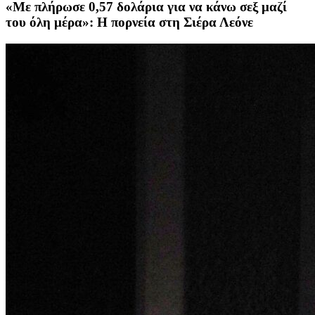
«Με πλήρωσε 0,57 δολάρια για να κάνω σεξ μαζί
του όλη μέρα»: Η πορνεία στη Σιέρα Λεόνε