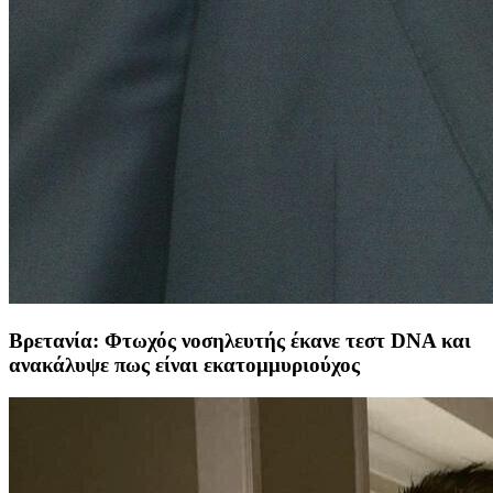
Βρετανία: Φτωχός νοσηλευτής έκανε τεστ DNA και
ανακάλυψε πως είναι εκατομμυριούχος