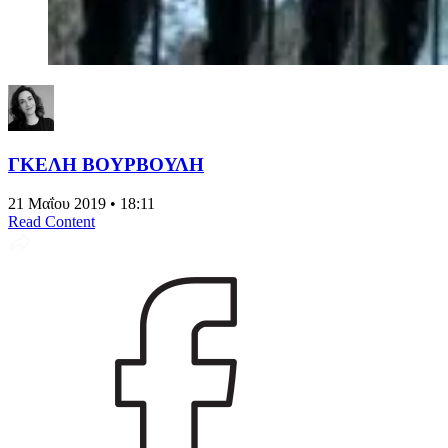
ΓΚΕΛΗ ΒΟΥΡΒΟΥΛΗ
21 Μαΐου 2019 • 18:11
Read Content