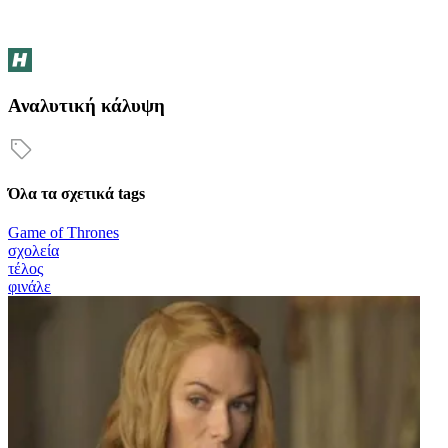
Αναλυτική κάλυψη
Όλα τα σχετικά tags
Game of Thrones
σχολεία
τέλος
φινάλε