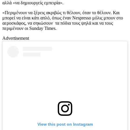
αλλά «να δημιουργείς εμπειρία».
«Περιμένουν να ξέρεις ακριβώς τι θέλουν, όταν το θέλουν. Και
μπορεί να είναι κάτι απλό, όπως έναν Nespresso μόλις μπουν στο
αεροσκάφος, να σηκώσουν τα πόδια τους ψηλά και να τους
περιμένουν οι Sunday Times.
Advertisement
View this post on Instagram