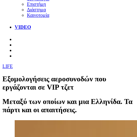
Επιστήμη
Διάστημα
Καινοτομία
VIDEO
LIFE
Εξομολογήσεις αεροσυνοδών που
εργάζονται σε VIP τζετ
Μεταξύ των οποίων και μια Ελληνίδα. Τα
πάρτι και οι απαιτήσεις.