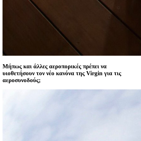
Μήπως και άλλες αεροπορικές πρέπει να
υιοθετήσουν τον νέο κανόνα της Virgin για τις
αεροσυνοδούς;