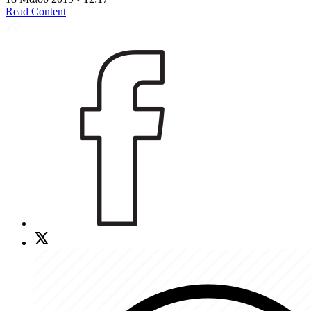
Read Content