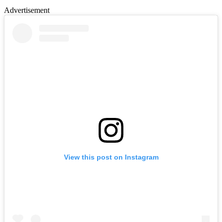
Advertisement
View this post on Instagram