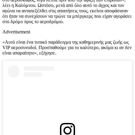
λέει η Καλύμνου. Ωστόσο, μετά από όλο αυτό το άγχος και τον
αγώνα να ανταπεξέλθει στις απαιτήσεις τους, εκείνοι αποφάσισαν
ότι ήταν να συνεχίσουν να τρώνε τα μπέργκερς που είχαν αγοράσει
στο δρόμο προς το αεροδρόμιο.
Advertisement
«Αυτό είναι ένα τυπικό παράδειγμα της καθημερινής μας ζωής ως
VIP αεροσυνοδοί. Προσπαθούμε για το καλύτερο, ακόμα κι αν δεν
είναι απαραίτητο», εξήγησε.