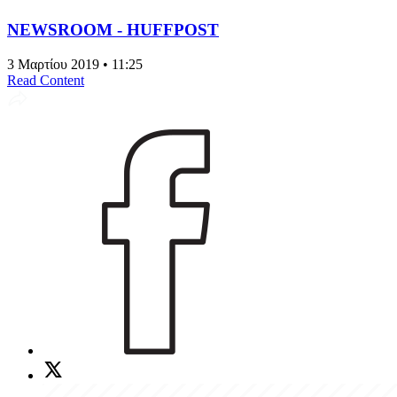
NEWSROOM - HUFFPOST
3 Μαρτίου 2019 • 11:25
Read Content