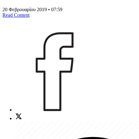
20 Φεβρουαρίου 2019 • 07:59
Read Content