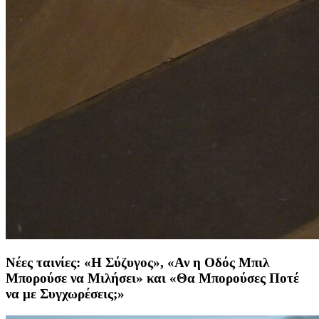
Νέες ταινίες: «Η Σύζυγος», «Αν η Οδός Μπιλ
Μπορούσε να Μιλήσει» και «Θα Μπορούσες Ποτέ
να με Συγχωρέσεις;»