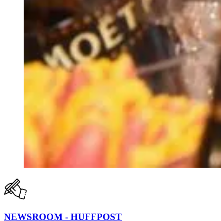
NEWSROOM - HUFFPOST