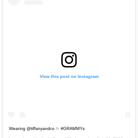
View this post on Instagram
Wearing @tiffanyandco ✨ #GRAMMYs