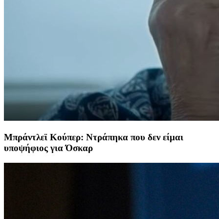
Μπράντλεϊ Κούπερ: Ντράπηκα που δεν είμαι
υποψήφιος για Όσκαρ