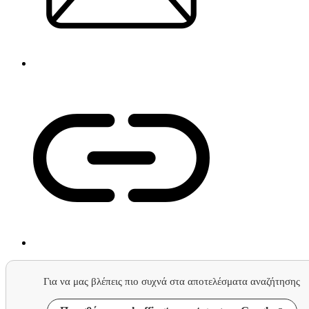
Για να μας βλέπεις πιο συχνά στα αποτελέσματα αναζήτησης