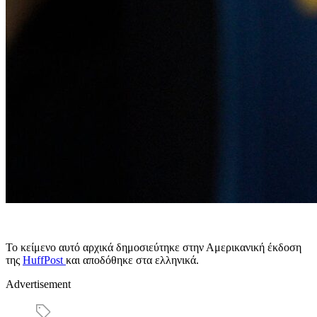
Το κείμενο αυτό αρχικά δημοσιεύτηκε στην Αμερικανική έκδοση
της
HuffPost
και αποδόθηκε στα ελληνικά.
Advertisement