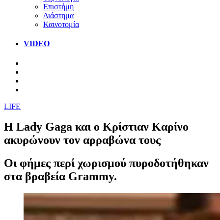
Επιστήμη
Διάστημα
Καινοτομία
VIDEO
LIFE
Η Lady Gaga και ο Κρίστιαν Καρίνο
ακυρώνουν τον αρραβώνα τους
Οι φήμες περί χωρισμού πυροδοτήθηκαν
στα βραβεία Grammy.