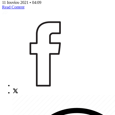
11 Ιουνίου 2021 • 04:09
Read Content