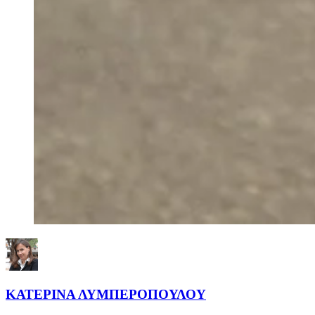
ΚΑΤΕΡΙΝΑ ΛΥΜΠΕΡΟΠΟΥΛΟΥ