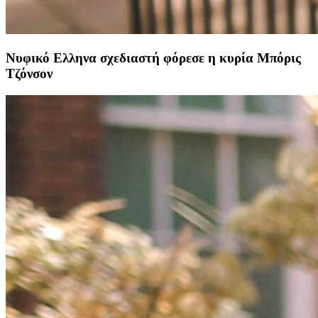
Νυφικό Ελληνα σχεδιαστή φόρεσε η κυρία Μπόρις
Τζόνσον