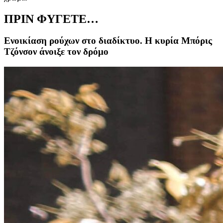
ΠΡΙΝ ΦΥΓΕΤΕ…
Ενοικίαση ρούχων στο διαδίκτυο. Η κυρία Μπόρις
Τζόνσον άνοιξε τον δρόμο