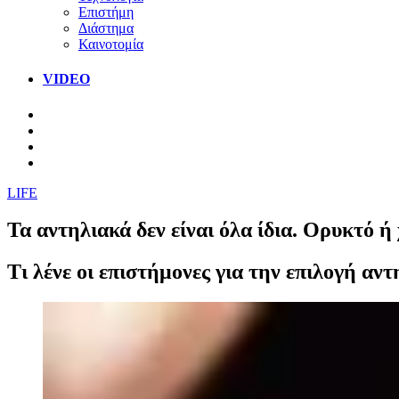
Επιστήμη
Διάστημα
Καινοτομία
VIDEO
LIFE
Τα αντηλιακά δεν είναι όλα ίδια. Ορυκτό 
Τι λένε οι επιστήμονες για την επιλογή αν