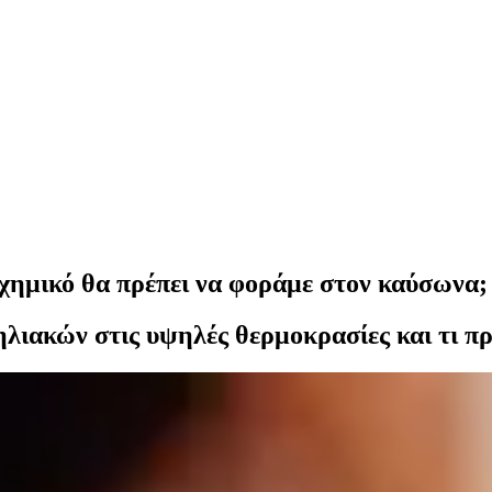
ή χημικό θα πρέπει να φοράμε στον καύσωνα;
τηλιακών στις υψηλές θερμοκρασίες και τι π