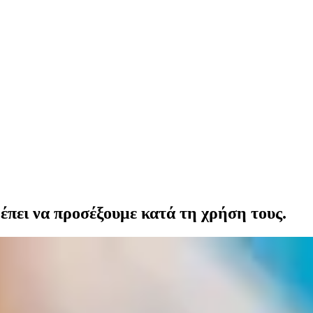
ρέπει να προσέξουμε κατά τη χρήση τους.