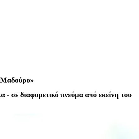
 «Μαδούρο»
 - σε διαφορετικό πνεύμα από εκείνη του