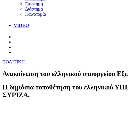
Επιστήμη
Διάστημα
Καινοτομία
VIDEO
ΠΟΛΙΤΙΚΗ
Ανακοίνωση του ελληνικού υπουργείου Εξω
Η δημόσια τοποθέτηση του ελληνικού ΥΠΕΞ
ΣΥΡΙΖΑ.