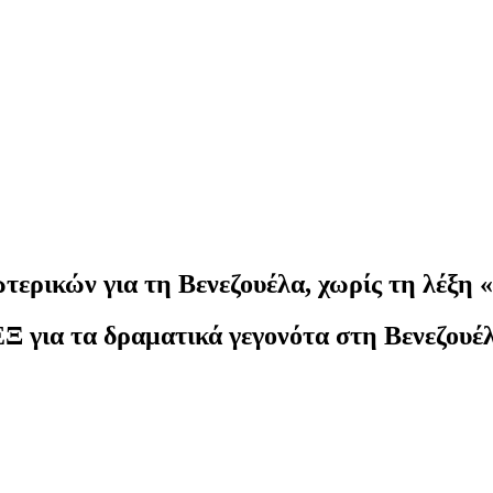
τερικών για τη Βενεζουέλα, χωρίς τη λέξη
 για τα δραματικά γεγονότα στη Βενεζουέλα