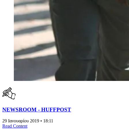
NEWSROOM - HUFFPOST
29 Ιανουαρίου 2019 • 18:11
Read Content