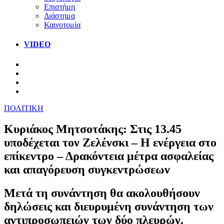
Επιστήμη
Διάστημα
Καινοτομία
VIDEO
ΠΟΛΙΤΙΚΗ
Κυριάκος Μητσοτάκης: Στις 13.45
υποδέχεται τον Ζελένσκι – Η ενέργεια στο
επίκεντρο – Δρακόντεια μέτρα ασφαλείας
και απαγόρευση συγκεντρώσεων
Μετά τη συνάντηση θα ακολουθήσουν
δηλώσεις και διευρυμένη συνάντηση των
αντιπροσωπειών των δύο πλευρών.