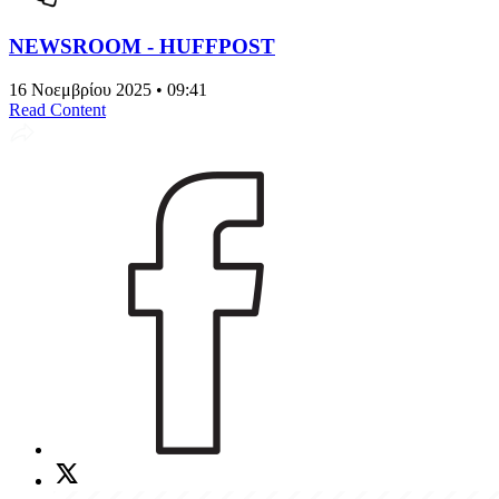
NEWSROOM - HUFFPOST
16 Νοεμβρίου 2025 • 09:41
Read Content