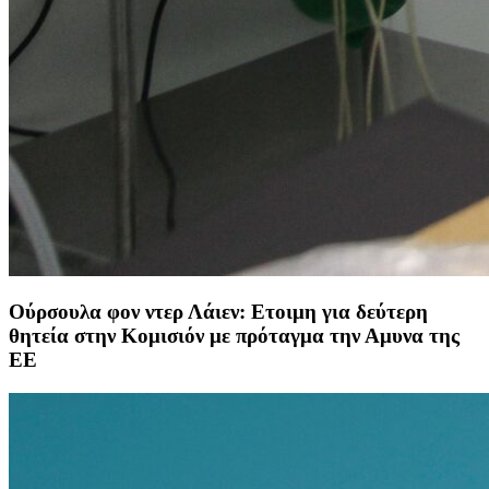
Ούρσουλα φον ντερ Λάιεν: Ετοιμη για δεύτερη
θητεία στην Κομισιόν με πρόταγμα την Αμυνα της
ΕΕ