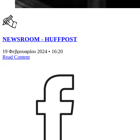
NEWSROOM - HUFFPOST
19 Φεβρουαρίου 2024 • 16:20
Read Content