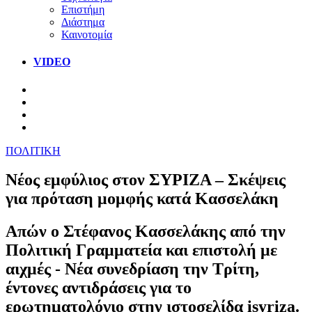
Επιστήμη
Διάστημα
Καινοτομία
VIDEO
ΠΟΛΙΤΙΚΗ
Νέος εμφύλιος στον ΣΥΡΙΖΑ – Σκέψεις
για πρόταση μομφής κατά Κασσελάκη
Απών ο Στέφανος Κασσελάκης από την
Πολιτική Γραμματεία και επιστολή με
αιχμές - Νέα συνεδρίαση την Τρίτη,
έντονες αντιδράσεις για το
ερωτηματολόγιο στην ιστοσελίδα isyriza.