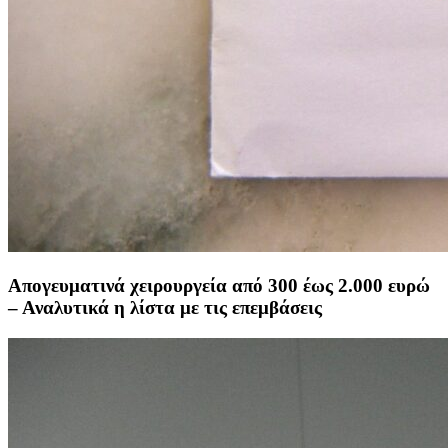
Απογευματινά χειρουργεία από 300 έως 2.000 ευρώ
– Αναλυτικά η λίστα με τις επεμβάσεις