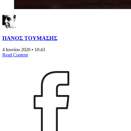
ΠΑΝΟΣ ΤΟΥΜΑΣΗΣ
4 Ιουνίου 2020 • 10:43
Read Content