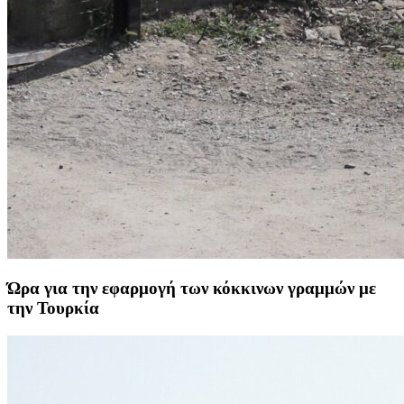
Ώρα για την εφαρμογή των κόκκινων γραμμών με
την Τουρκία