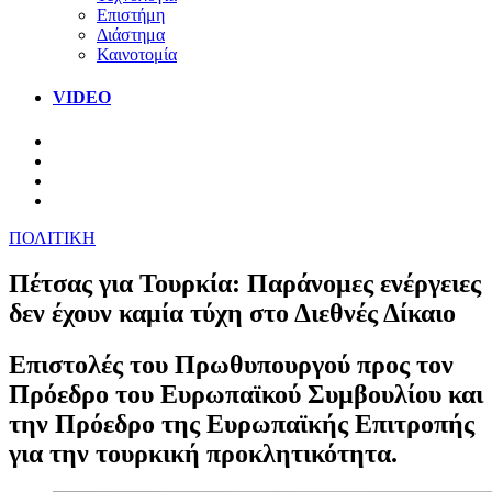
Επιστήμη
Διάστημα
Καινοτομία
VIDEO
ΠΟΛΙΤΙΚΗ
Πέτσας για Τουρκία: Παράνομες ενέργειες
δεν έχουν καμία τύχη στο Διεθνές Δίκαιο
Επιστολές του Πρωθυπουργού προς τον
Πρόεδρο του Ευρωπαϊκού Συμβουλίου και
την Πρόεδρο της Ευρωπαϊκής Επιτροπής
για την τουρκική προκλητικότητα.