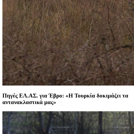
Πηγές ΕΛ.ΑΣ. για Έβρο: «Η Τουρκία δοκιμάζει τα
αντανακλαστικά μας»