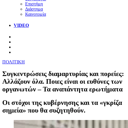
Επιστήμη
Διάστημα
Καινοτομία
VIDEO
ΠΟΛΙΤΙΚΗ
Συγκεντρώσεις διαμαρτυρίας και πορείες:
Αλλάζουν όλα. Ποιες είναι οι ευθύνες των
οργανωτών – Τα αναπάντητα ερωτήματα
Οι στόχοι της κυβέρνησης και τα «γκρίζα
σημεία» που θα συζητηθούν.