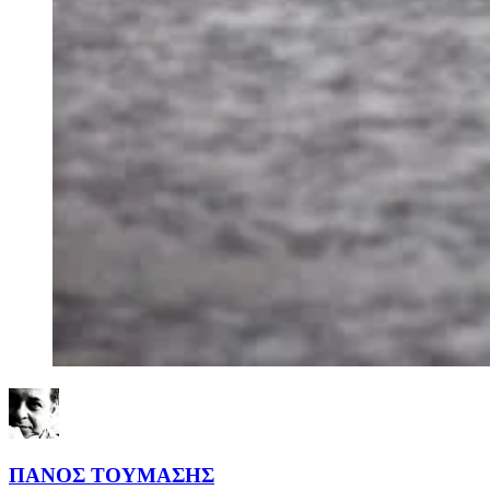
ΠΑΝΟΣ ΤΟΥΜΑΣΗΣ