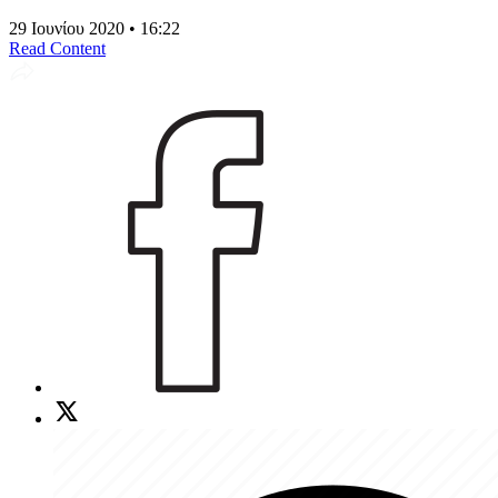
29 Ιουνίου 2020 • 16:22
Read Content