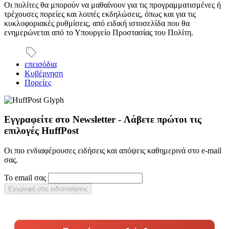
Οι πολίτες θα μπορούν να μαθαίνουν για τις προγραμματισμένες ή
τρέχουσες πορείες και λοιπές εκδηλώσεις, όπως και για τις
κυκλοφοριακές ρυθμίσεις, από ειδική ιστοσελίδα που θα
ενημερώνεται από το Υπουργείο Προστασίας του Πολίτη.
επεισόδια
Κυβέρνηση
Πορείες
Εγγραφείτε στο Newsletter - Λάβετε πρώτοι τις
επιλογές HuffPost
Οι πιο ενδιαφέρουσες ειδήσεις και απόψεις καθημερινά στο e-mail
σας.
Το email σας
Εγγραφή στις ειδοποιήσεις