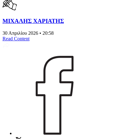
ΜΙΧΑΛΗΣ ΧΑΡΙΑΤΗΣ
30 Απριλίου 2026 • 20:58
Read Content