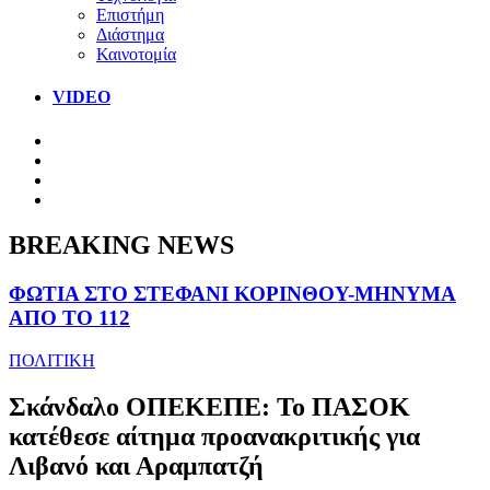
Επιστήμη
Διάστημα
Καινοτομία
VIDEO
BREAKING NEWS
ΦΩΤΙΑ ΣΤΟ ΣΤΕΦΑΝΙ ΚΟΡΙΝΘΟΥ-ΜΗΝΥΜΑ
ΑΠΟ ΤΟ 112
ΠΟΛΙΤΙΚΗ
Σκάνδαλο ΟΠΕΚΕΠΕ: Το ΠΑΣΟΚ
κατέθεσε αίτημα προανακριτικής για
Λιβανό και Αραμπατζή