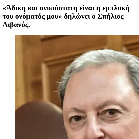
«Άδικη και ανυπόστατη είναι η εμπλοκή
του ονόματός μου» δηλώνει ο Σπήλιος
Λιβανός.