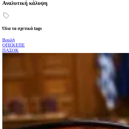
Αναλυτική κάλυψη
Όλα τα σχετικά tags
Βουλή
ΟΠΕΚΕΠΕ
ΠΑΣΟΚ