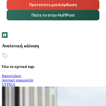
Προτείνετε μια διόρθωση
Πείτε το στην HuffPost
Αναλυτική κάλυψη
Όλα τα σχετικά tags
Κασσελάκης
πολιτική γραμματεία
ΣΥΡΙΖΑ