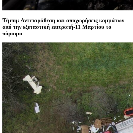
Τέμπη: Αντιπαράθεση και αποχωρήσεις κομμάτων
από την εξεταστική επιτροπή-11 Μαρτίου το
πόρισμα