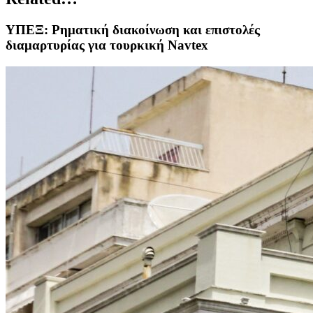
ΥΠΕΞ: Ρηματική διακοίνωση και επιστολές
διαμαρτυρίας για τουρκική Navtex