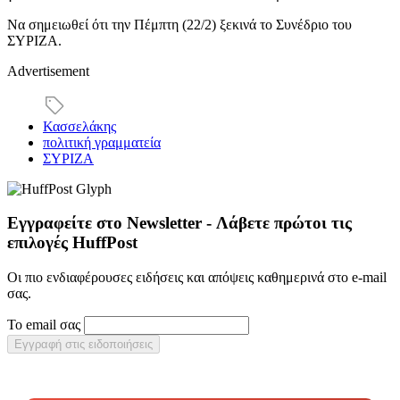
Να σημειωθεί ότι την Πέμπτη (22/2) ξεκινά το Συνέδριο του
ΣΥΡΙΖΑ.
Advertisement
Κασσελάκης
πολιτική γραμματεία
ΣΥΡΙΖΑ
Εγγραφείτε στο Newsletter - Λάβετε πρώτοι τις
επιλογές HuffPost
Οι πιο ενδιαφέρουσες ειδήσεις και απόψεις καθημερινά στο e-mail
σας.
Το email σας
Εγγραφή στις ειδοποιήσεις