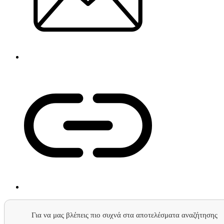
Για να μας βλέπεις πιο συχνά στα αποτελέσματα αναζήτησης