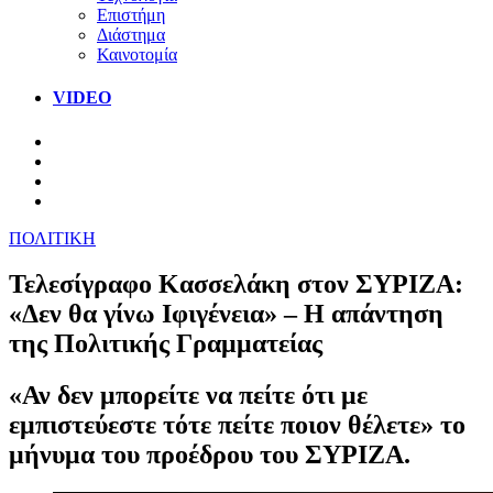
Επιστήμη
Διάστημα
Καινοτομία
VIDEO
ΠΟΛΙΤΙΚΗ
Τελεσίγραφο Κασσελάκη στον ΣΥΡΙΖΑ:
«Δεν θα γίνω Ιφιγένεια» – Η απάντηση
της Πολιτικής Γραμματείας
«Αν δεν μπορείτε να πείτε ότι με
εμπιστεύεστε τότε πείτε ποιον θέλετε» το
μήνυμα του προέδρου του ΣΥΡΙΖΑ.