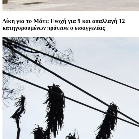
Δίκη για το Μάτι: Ενοχή για 9 και απαλλαγή 12
κατηγορουμένων πρότεινε ο εισαγγελέας