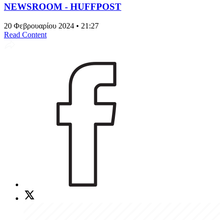
NEWSROOM - HUFFPOST
20 Φεβρουαρίου 2024 • 21:27
Read Content