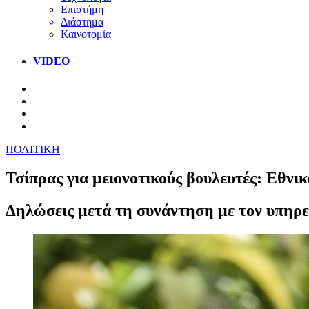
Επιστήμη
Διάστημα
Καινοτομία
VIDEO
ΠΟΛΙΤΙΚΗ
Τσίπρας για μειονοτικούς βουλευτές: Εθνι
Δηλώσεις μετά τη συνάντηση με τον υπηρ