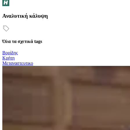
Αναλυτική κάλυψη
Όλα τα σχετικά tags
Βορίδης
Κρήτη
Μεταναστευτικο