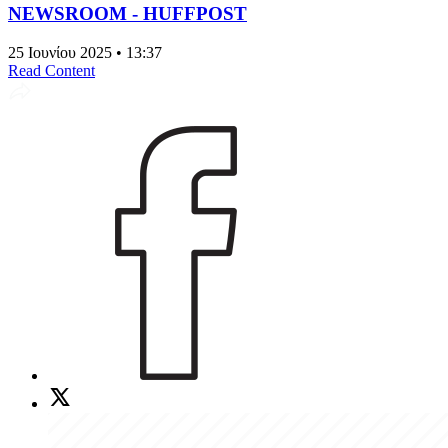
NEWSROOM - HUFFPOST
25 Ιουνίου 2025 • 13:37
Read Content