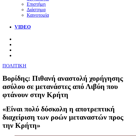
Επιστήμη
Διάστημα
Καινοτομία
VIDEO
ΠΟΛΙΤΙΚΗ
Βορίδης: Πιθανή αναστολή χορήγησης
ασύλου σε μετανάστες από Λιβύη που
φτάνουν στην Κρήτη
«Είναι πολύ δύσκολη η αποτρεπτική
διαχείριση των ροών μεταναστών προς
την Κρήτη»