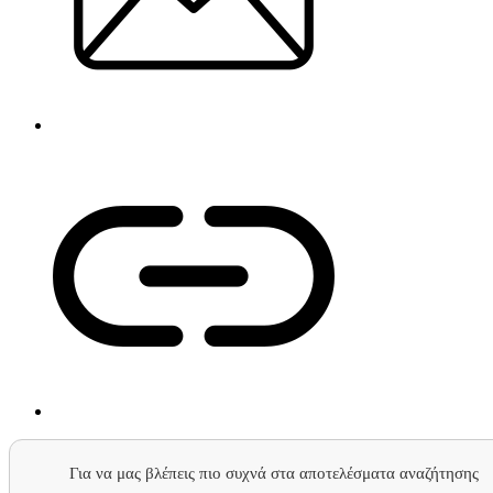
Για να μας βλέπεις πιο συχνά στα αποτελέσματα αναζήτησης